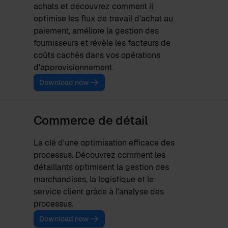
achats et découvrez comment il
optimise les flux de travail d'achat au
paiement, améliore la gestion des
fournisseurs et révèle les facteurs de
coûts cachés dans vos opérations
d'approvisionnement.
Download now
Commerce de détail
La clé d'une optimisation efficace des
processus. Découvrez comment les
détaillants optimisent la gestion des
marchandises, la logistique et le
service client grâce à l'analyse des
processus.
Download now