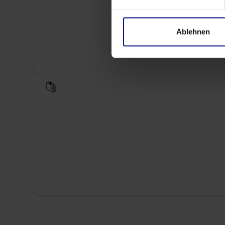
Ablehnen