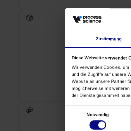
Zustimmung
Diese Webseite verwendet 
Wir verwenden Cookies, um I
und die Zugriffe auf unsere 
Website an unsere Partner fü
möglicherweise mit weiteren
der Dienste gesammelt habe
Einwilligungsauswahl
Notwendig