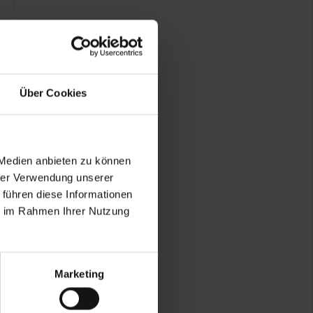
Über Cookies
 Medien anbieten zu können
hrer Verwendung unserer
 führen diese Informationen
ie im Rahmen Ihrer Nutzung
Marketing