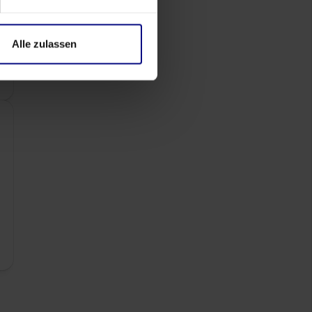
Alle zulassen