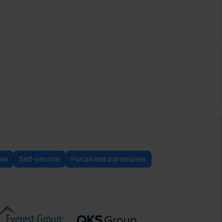
ie
Self-service
Portail des partenaires