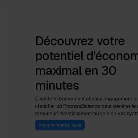
Découvrez votre
potentiel d'écono
maximal
en 30
minutes
Discutons brièvement et sans engagement p
identifier où Process.Science peut générer le 
retour sur investissement au sein de vos sys
Prendre rendez-vous