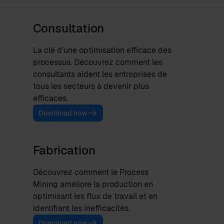
Consultation
La clé d'une optimisation efficace des
processus. Découvrez comment les
consultants aident les entreprises de
tous les secteurs à devenir plus
efficaces.
Download now
Fabrication
Découvrez comment le Process
Mining améliore la production en
optimisant les flux de travail et en
identifiant les inefficacités.
Download now