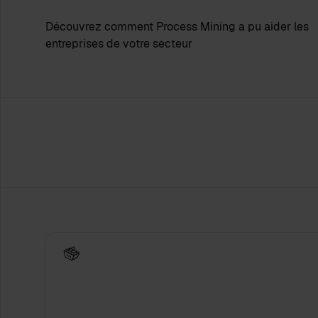
Découvrez comment Process Mining a pu aider les
entreprises de votre secteur