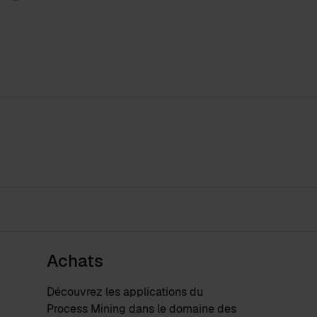
Achats
Découvrez les applications du
Process Mining dans le domaine des