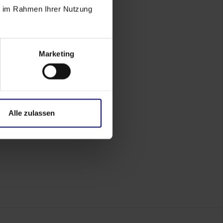
ie im Rahmen Ihrer Nutzung
Marketing
Alle zulassen