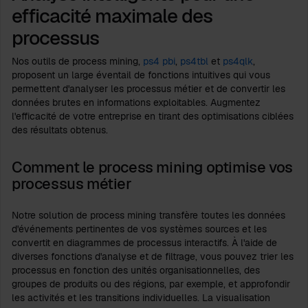
efficacité maximale des
processus
Nos outils de process mining,
ps4 pbi
,
ps4tbl
et
ps4qlk
,
proposent un large éventail de fonctions intuitives qui vous
permettent d'analyser les processus métier et de convertir les
données brutes en informations exploitables. Augmentez
l'efficacité de votre entreprise en tirant des optimisations ciblées
des résultats obtenus.
Comment le process mining optimise vos
processus métier
Notre solution de process mining transfère toutes les données
d'événements pertinentes de vos systèmes sources et les
convertit en diagrammes de processus interactifs. À l'aide de
diverses fonctions d'analyse et de filtrage, vous pouvez trier les
processus en fonction des unités organisationnelles, des
groupes de produits ou des régions, par exemple, et approfondir
les activités et les transitions individuelles. La visualisation