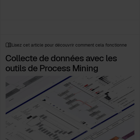
Lisez cet article pour découvrir comment cela fonctionne
Collecte de données avec les
outils de Process Mining