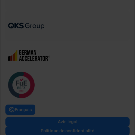
Français
Avis légal
Politique de confidentialité