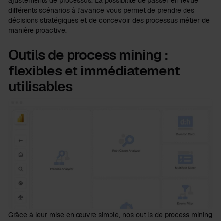
ajustements de processus. La possibilité de passer en revue
différents scénarios à l'avance vous permet de prendre des
décisions stratégiques et de concevoir des processus métier de
manière proactive.
Outils de process mining :
flexibles et immédiatement
utilisables
Grâce à leur mise en œuvre simple, nos outils de process mining