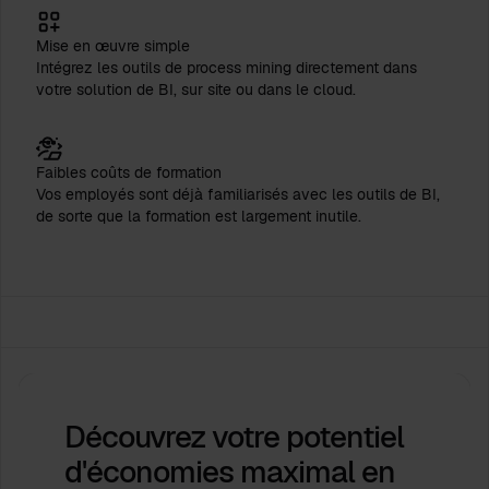
Mise en œuvre simple
Intégrez les outils de process mining directement dans
votre solution de BI, sur site ou dans le cloud.
Faibles coûts de formation
Vos employés sont déjà familiarisés avec les outils de BI,
de sorte que la formation est largement inutile.
Découvrez votre potentiel
d'économies maximal
en