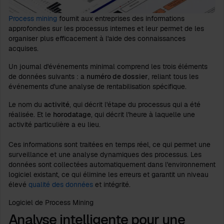
Process mining
fournit aux entreprises des informations
approfondies sur les processus internes et leur permet de les
organiser plus efficacement à l'aide des connaissances
acquises.
Un journal d'événements minimal comprend les trois éléments
de données suivants : a
numéro de dossier
, reliant tous les
événements d'une analyse de rentabilisation spécifique.
Le nom du
activité
, qui décrit l'étape du processus qui a été
réalisée. Et le
horodatage
, qui décrit l'heure à laquelle une
activité particulière a eu lieu.
Ces informations sont traitées en temps réel, ce qui permet une
surveillance et une analyse dynamiques des processus. Les
données sont collectées automatiquement dans l'environnement
logiciel existant, ce qui élimine les erreurs et garantit un niveau
élevé
qualité des données
et intégrité.
Logiciel de Process Mining
Analyse intelligente pour une