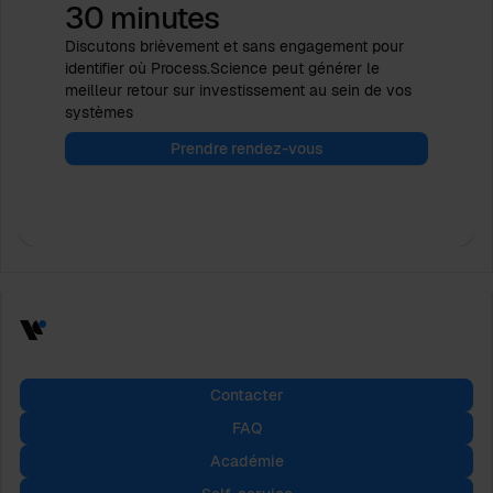
30 minutes
Discutons brièvement et sans engagement pour
identifier où Process.Science peut générer le
meilleur retour sur investissement au sein de vos
systèmes
Prendre rendez-vous
Contacter
FAQ
Académie