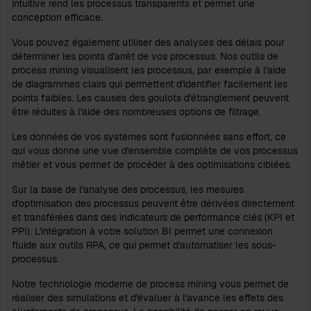
intuitive rend les processus transparents et permet une
conception efficace.
Vous pouvez également utiliser des analyses des délais pour
déterminer les points d'arrêt de vos processus. Nos outils de
process mining visualisent les processus, par exemple à l'aide
de diagrammes clairs qui permettent d'identifier facilement les
points faibles. Les causes des goulots d'étranglement peuvent
être réduites à l'aide des nombreuses options de filtrage.
Les données de vos systèmes sont fusionnées sans effort, ce
qui vous donne une vue d'ensemble complète de vos processus
métier et vous permet de procéder à des optimisations ciblées.
Sur la base de l'analyse des processus, les mesures
d'optimisation des processus peuvent être dérivées directement
et transférées dans des indicateurs de performance clés (KPI et
PPI). L'intégration à votre solution BI permet une connexion
fluide aux outils RPA, ce qui permet d'automatiser les sous-
processus.
Notre technologie moderne de process mining vous permet de
réaliser des simulations et d'évaluer à l'avance les effets des