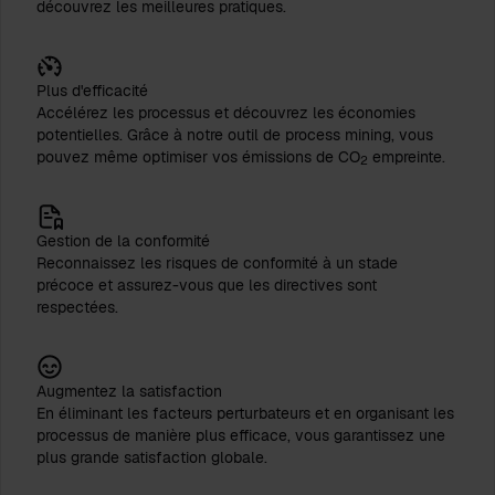
découvrez les meilleures pratiques.
Plus d'efficacité
Accélérez les processus et découvrez les économies
potentielles. Grâce à notre outil de process mining, vous
pouvez même optimiser vos émissions de CO
empreinte.
2
Gestion de la conformité
Reconnaissez les risques de conformité à un stade
précoce et assurez-vous que les directives sont
respectées.
Augmentez la satisfaction
En éliminant les facteurs perturbateurs et en organisant les
processus de manière plus efficace, vous garantissez une
plus grande satisfaction globale.