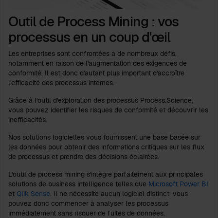
Outil de Process Mining : vos
processus en un coup d'œil
Les entreprises sont confrontées à de nombreux défis,
notamment en raison de l'augmentation des exigences de
conformité. Il est donc d'autant plus important d'accroître
l'efficacité des processus internes.
Grâce à l'outil d'exploration des processus Process.Science,
vous pouvez identifier les risques de conformité et découvrir les
inefficacités.
Nos solutions logicielles vous fournissent une base basée sur
les données pour obtenir des informations critiques sur les flux
de processus et prendre des décisions éclairées.
L'outil de process mining s'intègre parfaitement aux principales
solutions de business intelligence telles que
Microsoft Power BI
et
Qlik Sense
. Il ne nécessite aucun logiciel distinct, vous
pouvez donc commencer à analyser les processus
immédiatement sans risquer de fuites de données.