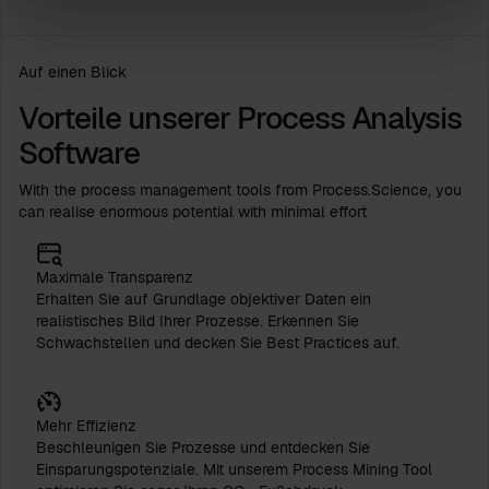
Auf einen Blick
Vorteile unserer Process Analysis
Software
With the process management tools from Process.Science, you
can realise enormous potential with minimal effort
Maximale Transparenz
Erhalten Sie auf Grundlage objektiver Daten ein
realistisches Bild Ihrer Prozesse. Erkennen Sie
Schwachstellen und decken Sie Best Practices auf.
Mehr Effizienz
Beschleunigen Sie Prozesse und entdecken Sie
Einsparungspotenziale. Mit unserem Process Mining Tool