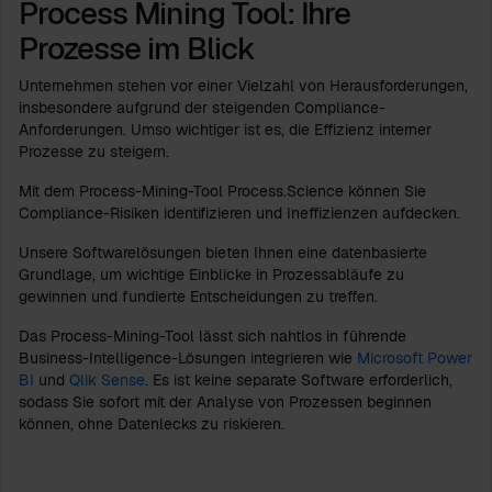
Process Mining Tool: Ihre
Prozesse im Blick
Unternehmen stehen vor einer Vielzahl von Herausforderungen,
insbesondere aufgrund der steigenden Compliance-
Anforderungen. Umso wichtiger ist es, die Effizienz interner
Prozesse zu steigern.
Mit dem Process-Mining-Tool Process.Science können Sie
Compliance-Risiken identifizieren und Ineffizienzen aufdecken.
Unsere Softwarelösungen bieten Ihnen eine datenbasierte
Grundlage, um wichtige Einblicke in Prozessabläufe zu
gewinnen und fundierte Entscheidungen zu treffen.
Das Process-Mining-Tool lässt sich nahtlos in führende
Business-Intelligence-Lösungen integrieren wie
Microsoft Power
BI
und
Qlik Sense
. Es ist keine separate Software erforderlich,
sodass Sie sofort mit der Analyse von Prozessen beginnen
können, ohne Datenlecks zu riskieren.