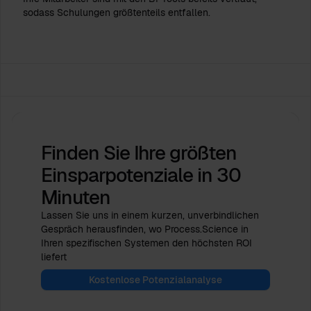
sodass Schulungen größtenteils entfallen.
Finden Sie Ihre größten
Einsparpotenziale
in 30
Minuten
Lassen Sie uns in einem kurzen, unverbindlichen
Gespräch herausfinden, wo Process.Science in
Ihren spezifischen Systemen den höchsten ROI
liefert
Kostenlose Potenzialanalyse