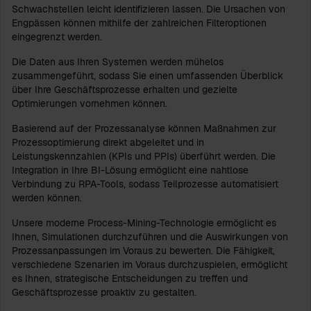
Schwachstellen leicht identifizieren lassen. Die Ursachen von
Engpässen können mithilfe der zahlreichen Filteroptionen
eingegrenzt werden.
Die Daten aus Ihren Systemen werden mühelos
zusammengeführt, sodass Sie einen umfassenden Überblick
über Ihre Geschäftsprozesse erhalten und gezielte
Optimierungen vornehmen können.
Basierend auf der Prozessanalyse können Maßnahmen zur
Prozessoptimierung direkt abgeleitet und in
Leistungskennzahlen (KPIs und PPIs) überführt werden. Die
Integration in Ihre BI-Lösung ermöglicht eine nahtlose
Verbindung zu RPA-Tools, sodass Teilprozesse automatisiert
werden können.
Unsere moderne Process-Mining-Technologie ermöglicht es
Ihnen, Simulationen durchzuführen und die Auswirkungen von
Prozessanpassungen im Voraus zu bewerten. Die Fähigkeit,
verschiedene Szenarien im Voraus durchzuspielen, ermöglicht
es Ihnen, strategische Entscheidungen zu treffen und
Geschäftsprozesse proaktiv zu gestalten.