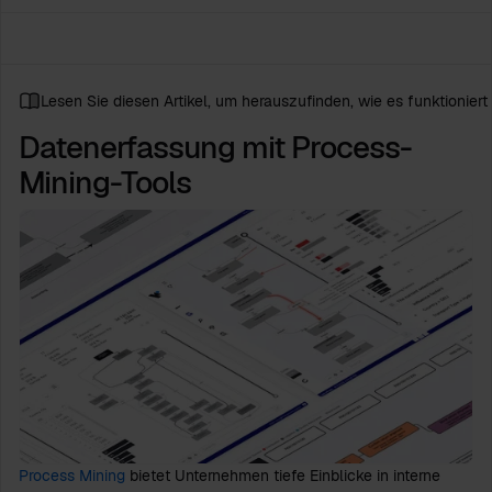
Lesen Sie diesen Artikel, um herauszufinden, wie es funktioniert
Datenerfassung mit Process-
Mining-Tools
Process Mining
bietet Unternehmen tiefe Einblicke in interne