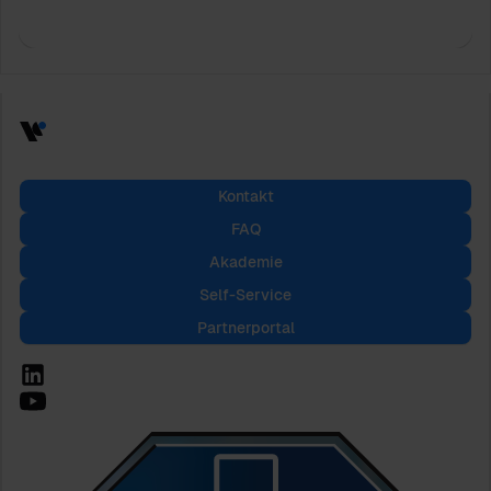
Kontakt
FAQ
Akademie
Self-Service
Partnerportal