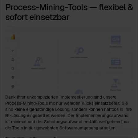
Process-Mining-Tools — flexibel &
sofort einsetzbar
Dank ihrer unkomplizierten Implementierung sind unsere
Process-Mining-Tools mit nur wenigen Klicks einsatzbereit. Sie
sind keine eigenständige Lösung, sondern können nahtlos in Ihre
BI-Lösung eingebettet werden. Der Implementierungsaufwand
ist minimal und der Schulungsaufwand entfällt weitgehend, da
die Tools in der gewohnten Softwareumgebung arbeiten.