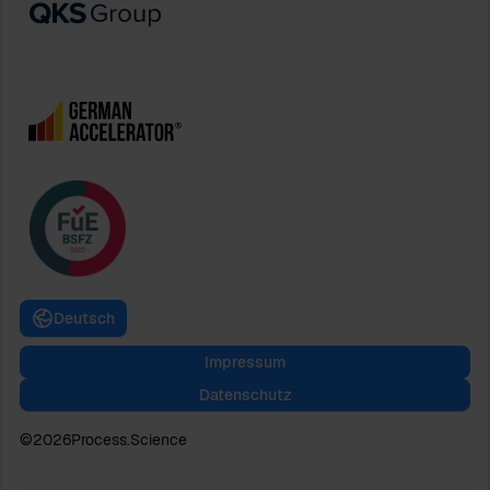
Deutsch
Impressum
Datenschutz
©
2026
Process.Science