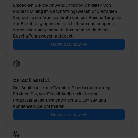
Entdecken Sie die Anwendungsmöglichkeiten von
Process Mining im Beschaffungswesen und erfahren
Sie, wie es die Arbeitsabläufe von der Beschaffung bis
zur Bezahlung optimiert, das Lieferantenmanagement
verbessert und versteckte Kostentreiber in Ihrem
Beschaffungswesen aufdeckt.
Download now
Einzelhandel
Der Schlüssel zur effizienten Prozessoptimierung.
Erfahren Sie, wie Einzelhändler mithilfe von
Prozessanalysen Warenwirtschaft, Logistik und
Kundenservice optimieren.
Download now