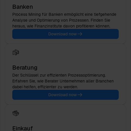
Banken
Process Mining für Banken ermöglicht eine tiefgehende
Analyse und Optimierung von Prozessen. Finden Sie
heraus, wie Finanzinstitute davon profitieren können.
Download now
Beratung
Der Schlüssel zur effizienten Prozessoptimierung.
Erfahren Sie, wie Berater Unternehmen aller Branchen
dabei helfen, effizienter zu werden.
Download now
Einkauf