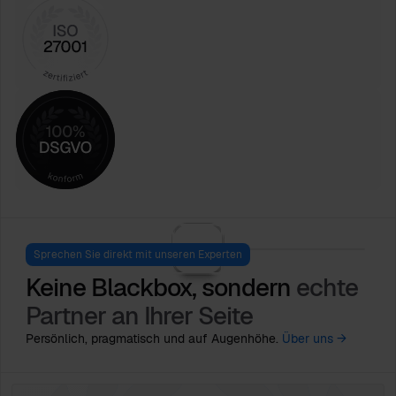
Sprechen Sie direkt mit unseren Experten
Keine Blackbox, sondern
echte
Partner an Ihrer Seite
Persönlich, pragmatisch und auf Augenhöhe.
Über uns →