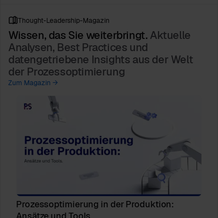
Thought-Leadership-Magazin
Wissen, das Sie weiterbringt.
Aktuelle
Analysen, Best Practices und
datengetriebene Insights aus der Welt
der Prozessoptimierung
Zum Magazin →
Prozessoptimierung in der Produktion:
Ansätze und Tools