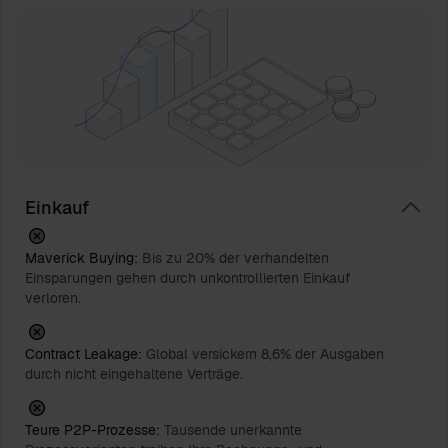
Einkauf
Maverick Buying:
Bis zu 20% der verhandelten
Einsparungen gehen durch unkontrollierten Einkauf
verloren.
Contract Leakage:
Global versickern 8,6% der Ausgaben
durch nicht eingehaltene Verträge.
Teure P2P-Prozesse:
Tausende unerkannte