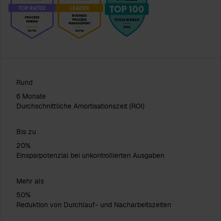
Rund
6 Monate
Durchschnittliche Amortisationszeit (ROI)
Bis zu
20%
Einsparpotenzial bei unkontrollierten Ausgaben
Mehr als
50%
Reduktion von Durchlauf- und Nacharbeitszeiten