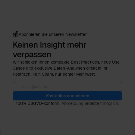
Abonnieren Sie unseren Newsletter
Keinen Insight mehr
verpassen
Wir schicken Ihnen kompakte Best Practices, neue Use
Cases und exklusive Daten-Analysen direkt in Ihr
Postfach. Kein Spam, nur echter Mehrwert.
Kostenlos abonnieren
100% DSGVO-konform.
Abmeldung jederzeit möglich.