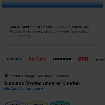
Neu bei dem Thema?
Erfahren Sie in 3 Minuten, was
Process Mining eigentlich ist und wie es funktioniert.
Zur Erklärung →
Erprobte Lösungen, messbare Ergebnisse
Success Stories unserer Kunden
Alle Case Studies lesen →