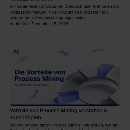
Wir geben einen praxisnahen Überblick über Methoden zur
Prozessoptimierung in der Produktion und zeigen auf,
welche Rolle Process Mining dabei spielt.
André Seidl
·
December 15, 2025
Vorteile von Process Mining verstehen &
ausschöpfen
Welche Vorteile bietet Process Mining? Wir zeigen, wie die