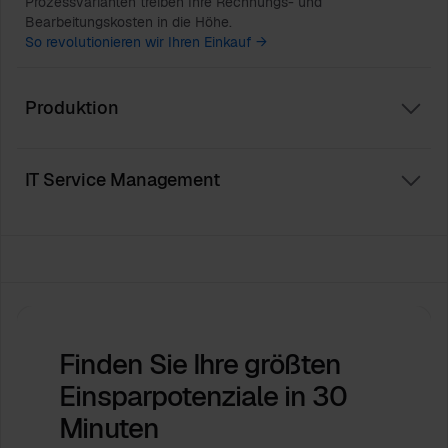
Prozessvarianten treiben Ihre Rechnungs- und
Bearbeitungskosten in die Höhe.
So revolutionieren wir Ihren Einkauf →
Produktion
IT Service Management
Finden Sie Ihre größten
Einsparpotenziale
in 30
Minuten