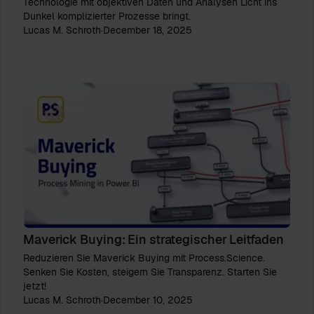
Technologie mit objektiven Daten und Analysen Licht ins
Dunkel komplizierter Prozesse bringt.
Lucas M. Schroth
·
December 18, 2025
Maverick Buying: Ein strategischer Leitfaden
Reduzieren Sie Maverick Buying mit Process.Science.
Senken Sie Kosten, steigern Sie Transparenz. Starten Sie
jetzt!
Lucas M. Schroth
·
December 10, 2025