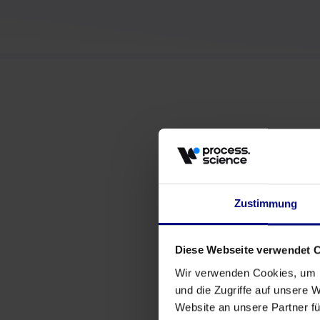
Zustimmung
Diese Webseite verwendet 
Wir verwenden Cookies, um I
und die Zugriffe auf unsere 
Website an unsere Partner fü