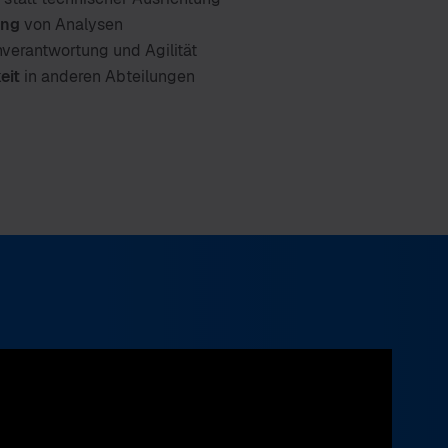
ung
von Analysen
verantwortung und Agilität
eit
in anderen Abteilungen