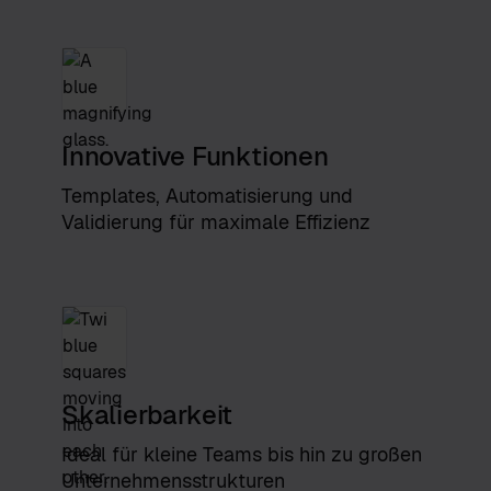
Innovative Funktionen
Templates, Automatisierung und
Validierung für maximale Effizienz
Skalierbarkeit
Ideal für kleine Teams bis hin zu großen
Unternehmensstrukturen