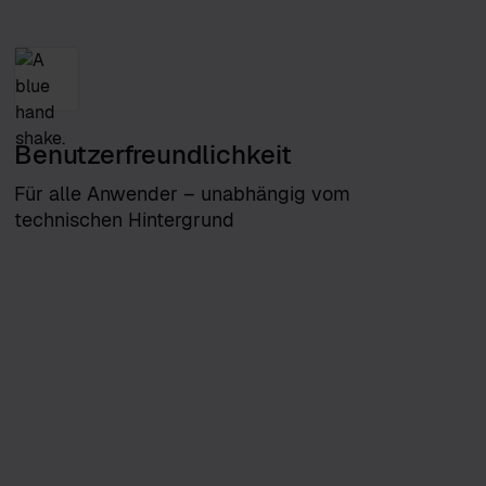
Benutzerfreundlichkeit
Für alle Anwender – unabhängig vom
technischen Hintergrund