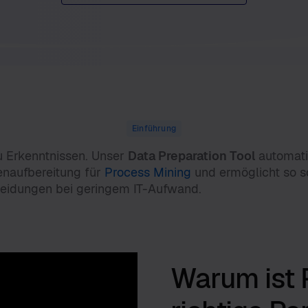
Einführung
 Erkenntnissen. Unser
Data Preparation Tool
automatis
naufbereitung für
Process Mining
und ermöglicht so s
heidungen bei geringem IT-Aufwand.
Warum ist 