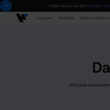
Treffen Sie uns auf der
KI-SUMMIT 2026
Lösungen
Produkte
Wissen & Einblick
Da
Effiziente Datenaufbe