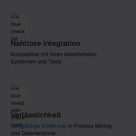
Nahtlose Integration
Kompatibel mit Ihren bestehenden
Systemen und Tools
Verlässlichkeit
Langjährige Erfahrung
in Process Mining
und Datenanalyse