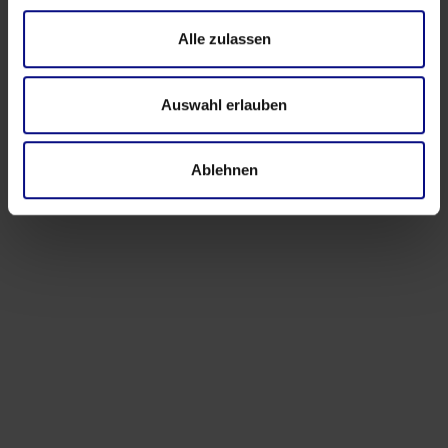
Alle zulassen
Auswahl erlauben
Ablehnen