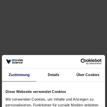
Zustimmung
Details
Über Cookies
Diese Webseite verwendet Cookies
Wir verwenden Cookies, um Inhalte und Anzeigen zu
personalisieren, Funktionen für soziale Medien anbieten