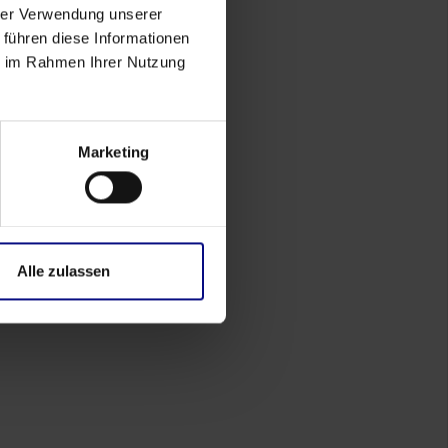
hrer Verwendung unserer
 führen diese Informationen
ie im Rahmen Ihrer Nutzung
Marketing
Alle zulassen