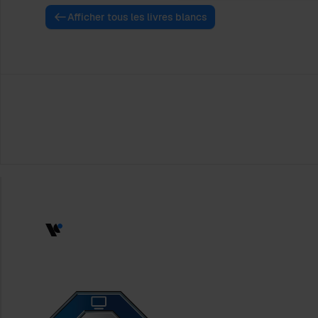
Afficher tous les livres blancs