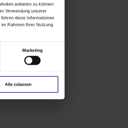
 Medien anbieten zu können
hrer Verwendung unserer
 führen diese Informationen
ie im Rahmen Ihrer Nutzung
Marketing
Alle zulassen