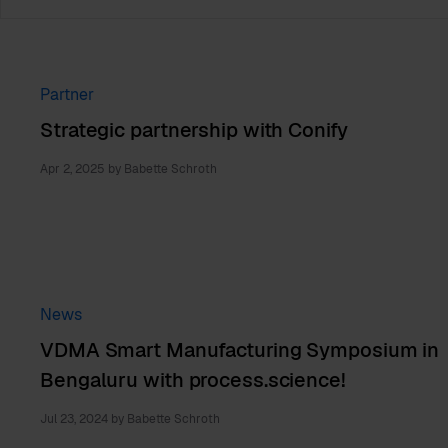
Partner
Strategic partnership with Conify
Apr 2, 2025
by
Babette Schroth
News
VDMA Smart Manufacturing Symposium in
Bengaluru with process.science!
Jul 23, 2024
by
Babette Schroth