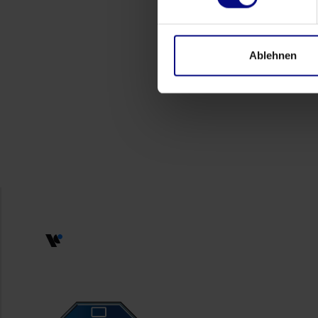
Ablehnen