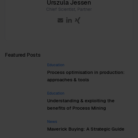
Urszula Jessen
Chief Scientist, Partner
Featured Posts
Education
Process optimisation in production:
approaches & tools
Education
Understanding & exploiting the
benefits of Process Mining
News
Maverick Buying: A Strategic Guide