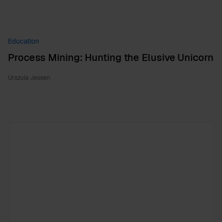
Education
Process Mining: Hunting the Elusive Unicorn
Urszula Jessen