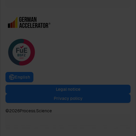
English
Legal notice
Privacy policy
©
2026
Process.Science