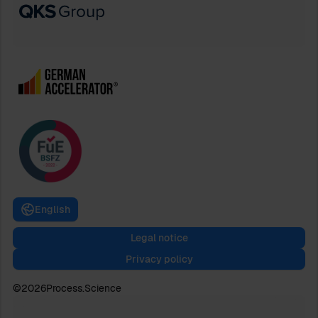
English
Legal notice
Privacy policy
©
2026
Process.Science