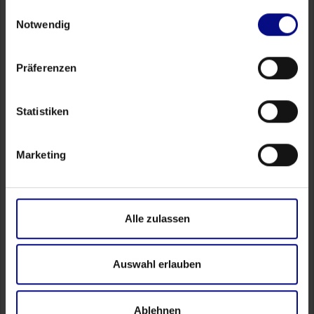
gesammelt haben.
Einwilligungsauswahl
Notwendig
Präferenzen
Statistiken
Marketing
Alle zulassen
Auswahl erlauben
Ablehnen