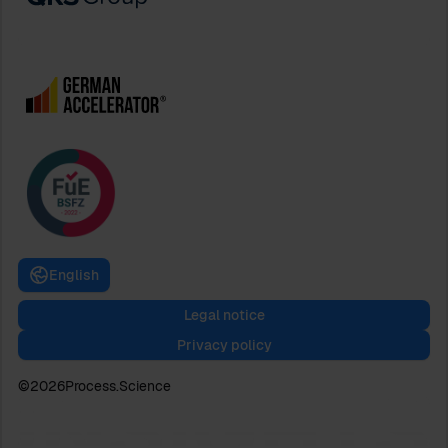
English
Legal notice
Privacy policy
©
2026
Process.Science