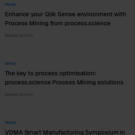
News
Enhance your Qlik Sense environment with
Process Mining from process.science
Babette Schroth
News
The key to process optimisation:
process.science Process Mining solutions
Babette Schroth
News
VDMA Smart Manufacturing Symposium in