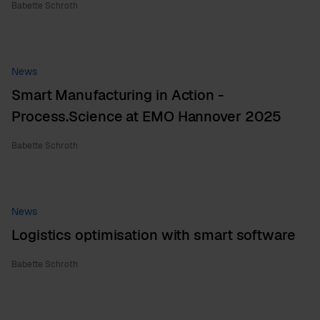
Babette Schroth
News
Smart Manufacturing in Action -
Process.Science at EMO Hannover 2025
Babette Schroth
News
Logistics optimisation with smart software
Babette Schroth