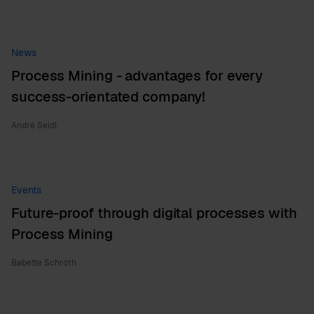
News
Process Mining - advantages for every
success-orientated company!
André Seidl
Events
Future-proof through digital processes with
Process Mining
Babette Schroth