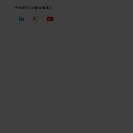
Rester connecté