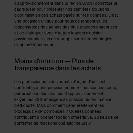
d'approvisionnement dans la région DACH constitue le
cadre idéal pour présenter nos dernières solutions
d'optimisation des achats basée sur les données. C'est
une occasion unique pour nous de rencontrer les
responsables des achats des plus grandes entreprises
et de dialoguer avec d'autres leaders d'opinion
passionnants issus de startups sur les technologies
d'approvisionnement.
Moins d'intuition — Plus de
transparence dans les achats
Les professionnels des achats d'aujourd'hui sont
confrontés à une pression énorme : hausse des coûts,
perturbations des chaînes d'approvisionnement,
exigences ESG et exigences croissantes en matière
d'efficacité. Mais comment gérer réellement les
processus P2P complexes ? Quelles données
contribuent à orienter l'action stratégique, au lieu de se
contenter de réactions opérationnelles ?