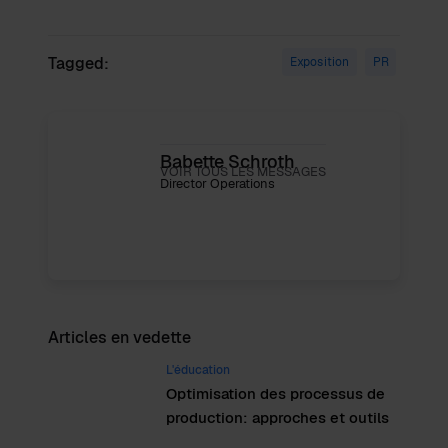
Tagged:
Exposition
PR
Babette Schroth
VOIR TOUS LES MESSAGES
Director Operations
Articles en vedette
L'éducation
Optimisation des processus de
production: approches et outils