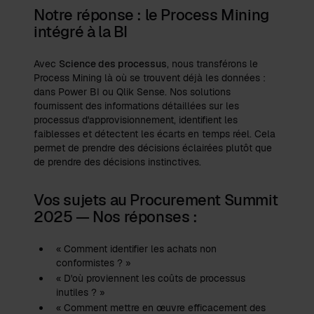
Notre réponse : le Process Mining
intégré à la BI
Avec
Science des processus
, nous transférons le
Process Mining là où se trouvent déjà les données :
dans Power BI ou Qlik Sense. Nos solutions
fournissent des informations détaillées sur les
processus d'approvisionnement, identifient les
faiblesses et détectent les écarts en temps réel. Cela
permet de prendre des décisions éclairées plutôt que
de prendre des décisions instinctives.
Vos sujets au Procurement Summit
2025 — Nos réponses :
« Comment identifier les achats non
conformistes ? »
« D'où proviennent les coûts de processus
inutiles ? »
« Comment mettre en œuvre efficacement des