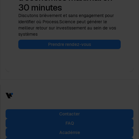
30 minutes
Discutons brièvement et sans engagement pour
identifier où Process.Science peut générer le
meilleur retour sur investissement au sein de vos
systèmes
Prendre rendez-vous
Contacter
FAQ
Académie