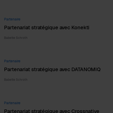
Partenaire
Partenariat stratégique avec Konekti
Babette Schroth
Partenaire
Partenariat stratégique avec DATANOMIQ
Babette Schroth
Partenaire
Partenariat stratégique avec Crossnative