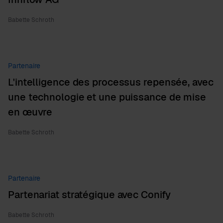
Babette Schroth
Partenaire
L'intelligence des processus repensée, avec
une technologie et une puissance de mise
en œuvre
Babette Schroth
Partenaire
Partenariat stratégique avec Conify
Babette Schroth