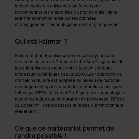
indépendants qui unissent leurs forces pour
accompagner les entreprises du monde entier dans
leur transformation axée sur les données :
stratégiquement, technologiquement et pratiquement.
Qui est Fairmar ?
Fairmar est un fournisseur de services dynamique
avec des bureaux à Darmstadt et à San Diego qui aide
les entreprises du monde entier à optimiser leurs
processus numériques depuis 2010. Leur approche de
conseil modulaire est adaptée au niveau de maturité
de chaque entreprise, allant des méthodes classiques
telles que REFA, Kaizen et Six Sigma aux technologies
modernes telles que
exploration de processus
, DTO et
AI. L'objectif : des processus durables qui fonctionnent
réellement.
Ce que ce partenariat permet de
rendre possible !