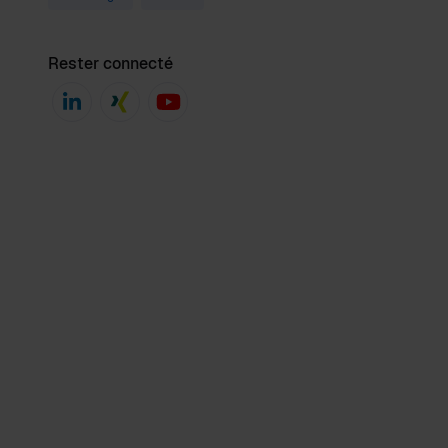
Rester connecté