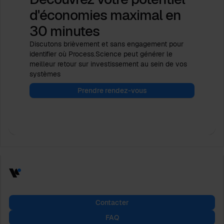
d'économies maximal
en
30 minutes
Discutons brièvement et sans engagement pour
identifier où Process.Science peut générer le
meilleur retour sur investissement au sein de vos
systèmes
Prendre rendez-vous
Contacter
FAQ