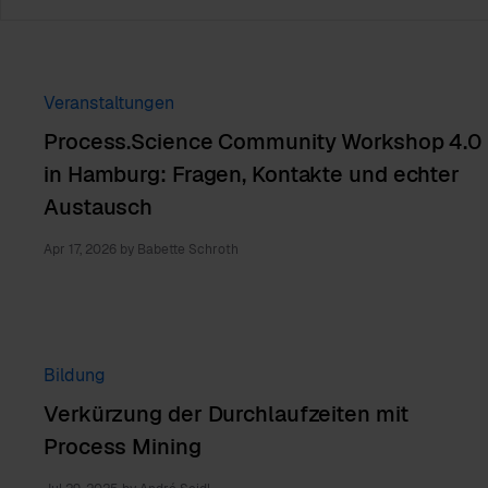
Veranstaltungen
Process.Science Community Workshop 4.0
in Hamburg: Fragen, Kontakte und echter
Austausch
Apr 17, 2026
by
Babette Schroth
Bildung
Verkürzung der Durchlaufzeiten mit
Process Mining