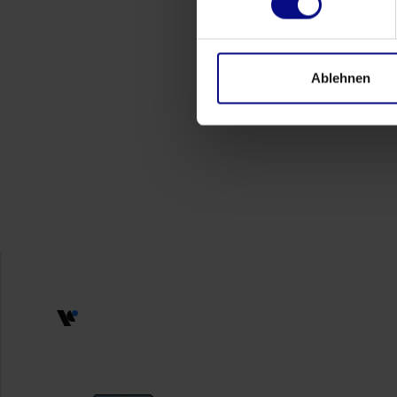
Ablehnen