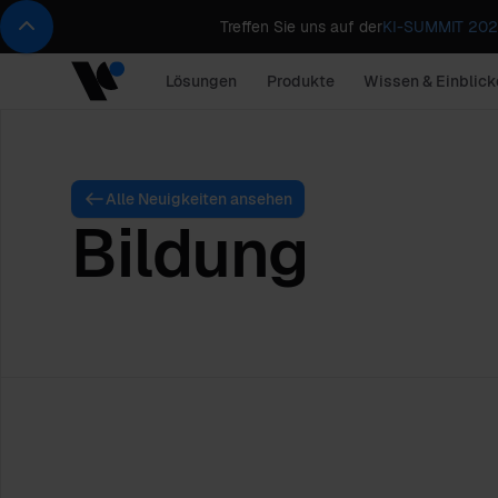
Treffen Sie uns auf der
KI-SUMMIT 2026
Lösungen
Produkte
Wissen & Einblick
Alle Neuigkeiten ansehen
Bildung