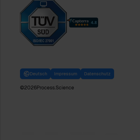
Deutsch
Impressum
Datenschutz
©
2026
Process.Science