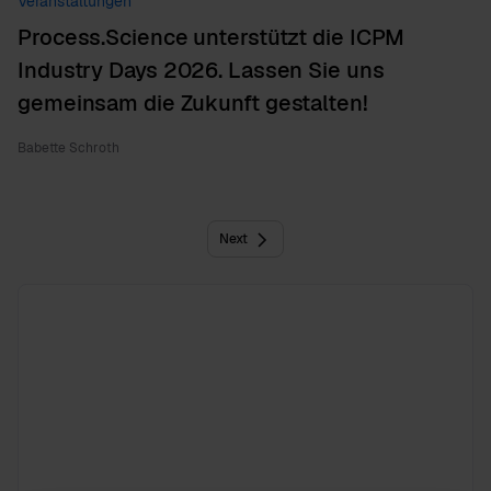
Veranstaltungen
Process.Science unterstützt die ICPM
Industry Days 2026. Lassen Sie uns
gemeinsam die Zukunft gestalten!
Babette Schroth
Next