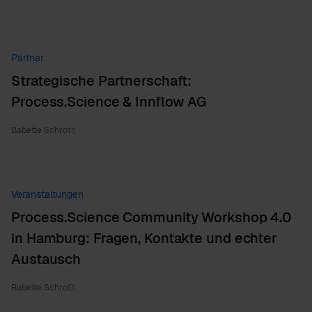
Partner
Strategische Partnerschaft:
Process.Science & Innflow AG
Babette Schroth
Veranstaltungen
Process.Science Community Workshop 4.0
in Hamburg: Fragen, Kontakte und echter
Austausch
Babette Schroth