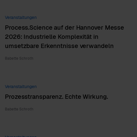
Veranstaltungen
Process.Science auf der Hannover Messe
2026: Industrielle Komplexität in
umsetzbare Erkenntnisse verwandeln
Babette Schroth
Veranstaltungen
Prozesstransparenz. Echte Wirkung.
Babette Schroth