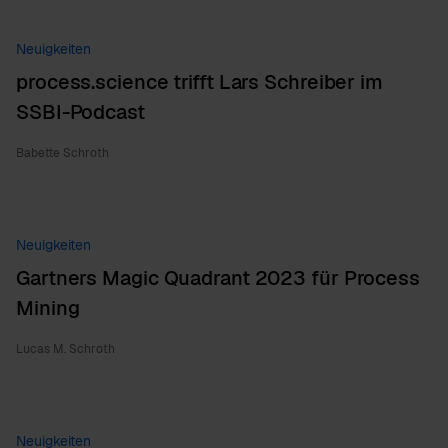
Neuigkeiten
process.science trifft Lars Schreiber im
SSBI-Podcast
Babette Schroth
Neuigkeiten
Gartners Magic Quadrant 2023 für Process
Mining
Lucas M. Schroth
Neuigkeiten