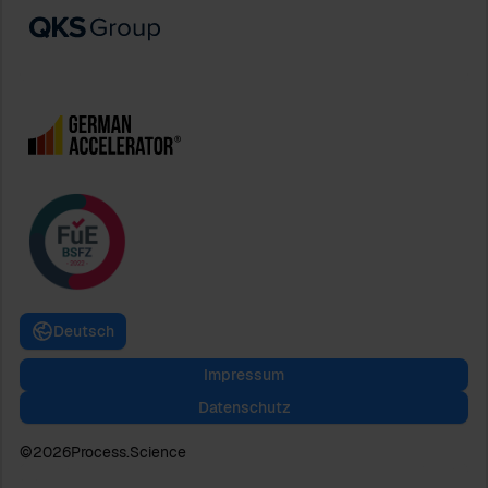
Deutsch
Impressum
Datenschutz
©
2026
Process.Science