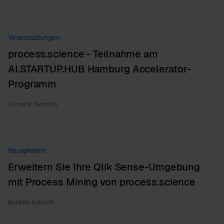
Veranstaltungen
process.science - Teilnahme am
AI.STARTUP.HUB Hamburg Accelerator-
Programm
Lucas M. Schroth
Neuigkeiten
Erweitern Sie Ihre Qlik Sense-Umgebung
mit Process Mining von process.science
Babette Schroth