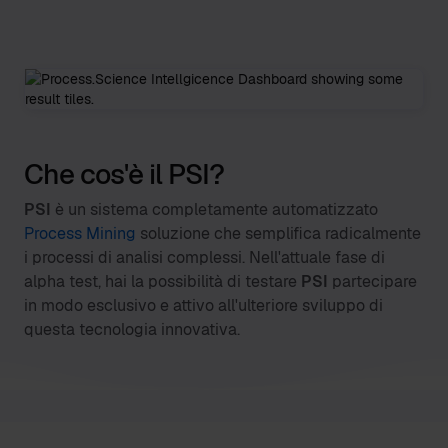
Che cos'è il PSI?
PSI
è un sistema completamente automatizzato
Process Mining
soluzione che semplifica radicalmente
i processi di analisi complessi. Nell'attuale fase di
alpha test, hai la possibilità di testare
PSI
partecipare
in modo esclusivo e attivo all'ulteriore sviluppo di
questa tecnologia innovativa.