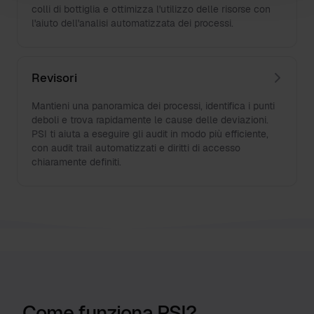
colli di bottiglia e ottimizza l'utilizzo delle risorse con
l'aiuto dell'analisi automatizzata dei processi.
Revisori
Mantieni una panoramica dei processi, identifica i punti
deboli e trova rapidamente le cause delle deviazioni.
PSI ti aiuta a eseguire gli audit in modo più efficiente,
con audit trail automatizzati e diritti di accesso
chiaramente definiti.
Come funziona PSI?