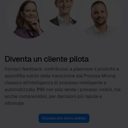
Diventa un cliente pilota
Fornisci feedback, contribuisci a plasmare il prodotto e
approfitta subito della transizione dal Process Mining
classico all'intelligenza di processo intelligente e
automatizzata.
PSI
non solo rende i processi visibili, ma
anche comprensibili, per decisioni più rapide e
informate.
Accesso alfa sicuro adesso