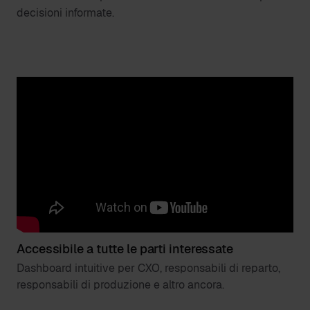
decisioni informate.
Accessibile a tutte le parti interessate
Dashboard intuitive per CXO, responsabili di reparto,
responsabili di produzione e altro ancora.