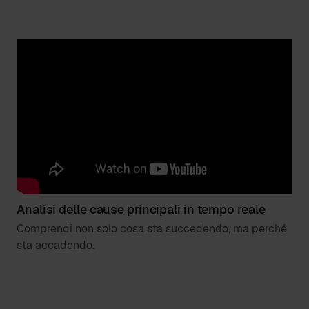
Analisi delle cause principali in tempo reale
Comprendi non solo cosa sta succedendo, ma perché
sta accadendo.