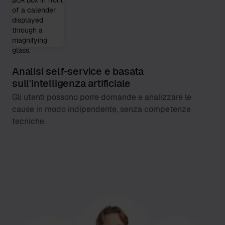
Analisi self-service e basata
sull'intelligenza artificiale
Gli utenti possono porre domande e analizzare le
cause in modo indipendente, senza competenze
tecniche.