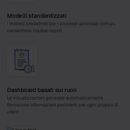
Modelli standardizzati
I modelli predefiniti per i processi aziendali comuni
consentono risultati rapidi.
Dashboard basati sui ruoli
Le visualizzazioni generate automaticamente
forniscono informazioni pertinenti per ogni gruppo di
utenti.