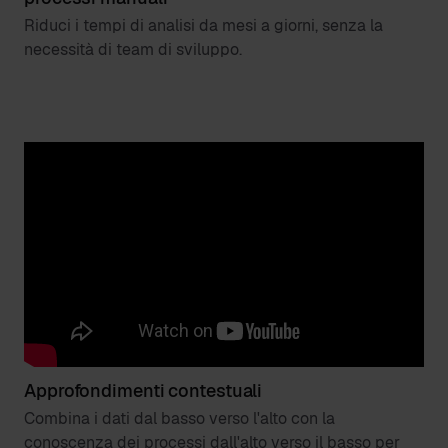
Riduci i tempi di analisi da mesi a giorni, senza la
necessità di team di sviluppo.
Approfondimenti contestuali
Combina i dati dal basso verso l'alto con la
conoscenza dei processi dall'alto verso il basso per