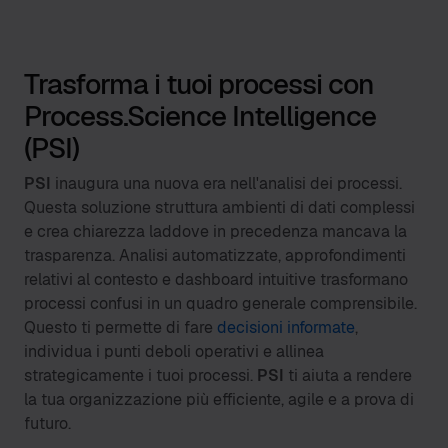
Trasforma i tuoi processi con
Process.Science Intelligence
(PSI)
PSI
inaugura una nuova era nell'analisi dei processi.
Questa soluzione struttura ambienti di dati complessi
e crea chiarezza laddove in precedenza mancava la
trasparenza. Analisi automatizzate, approfondimenti
relativi al contesto e dashboard intuitive trasformano
processi confusi in un quadro generale comprensibile.
Questo ti permette di fare
decisioni informate
,
individua i punti deboli operativi e allinea
strategicamente i tuoi processi.
PSI
ti aiuta a rendere
la tua organizzazione più efficiente, agile e a prova di
futuro.