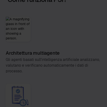
Architettura multiagente
Gli agenti basati sull'intelligenza artificiale analizzano,
valutano e verificano automaticamente i dati di
processo.