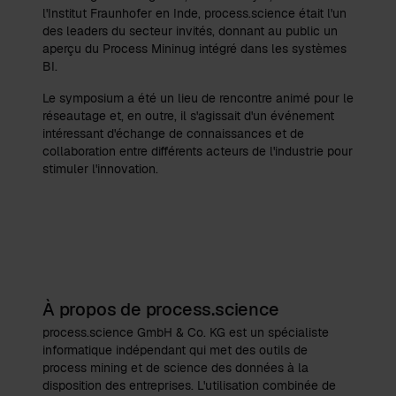
l'Institut Fraunhofer en Inde, process.science était l'un
des leaders du secteur invités, donnant au public un
aperçu du Process Mininug intégré dans les systèmes
BI.
Le symposium a été un lieu de rencontre animé pour le
réseautage et, en outre, il s'agissait d'un événement
intéressant d'échange de connaissances et de
collaboration entre différents acteurs de l'industrie pour
stimuler l'innovation.
À propos de process.science
process.science GmbH & Co. KG est un spécialiste
informatique indépendant qui met des outils de
process mining et de science des données à la
disposition des entreprises. L'utilisation combinée de