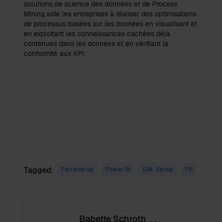
solutions de science des données et de Process
Mining aide les entreprises à réaliser des optimisations
de processus basées sur les données en visualisant et
en exploitant les connaissances cachées déjà
contenues dans les données et en vérifiant la
conformité aux KPI.
Tagged:
Partenariat
Power BI
Qlik Sense
PR
Babette Schroth