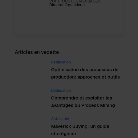
VOIR TOUS LES MESSAGES
Director Operations
Articles en vedette
L'éducation
Optimisation des processus de
production: approches et outils
L'éducation
Comprendre et exploiter les
avantages du Process Mining
Actualités
Maverick Buying: un guide
stratégique