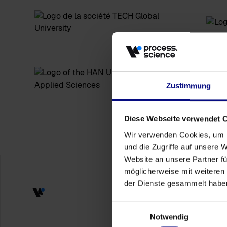
Zustimmung
Diese Webseite verwendet 
Wir verwenden Cookies, um I
und die Zugriffe auf unsere 
Website an unsere Partner fü
möglicherweise mit weiteren
der Dienste gesammelt habe
Einwilligungsauswahl
Notwendig