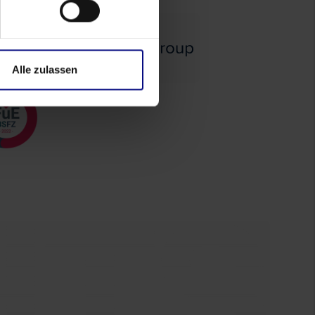
Alle zulassen