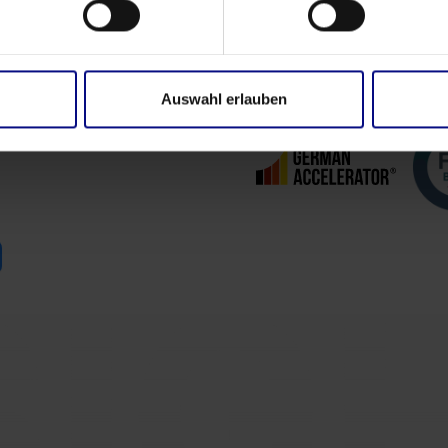
Auswahl erlauben