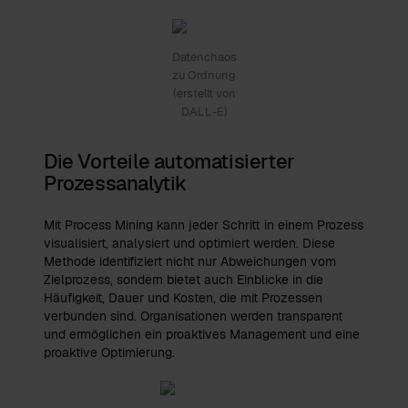
Datenchaos
zu Ordnung
(erstellt von
DALL-E)
Die Vorteile automatisierter
Prozessanalytik
Mit Process Mining kann jeder Schritt in einem Prozess
visualisiert, analysiert und optimiert werden. Diese
Methode identifiziert nicht nur Abweichungen vom
Zielprozess, sondern bietet auch Einblicke in die
Häufigkeit, Dauer und Kosten, die mit Prozessen
verbunden sind. Organisationen werden transparent
und ermöglichen ein proaktives Management und eine
proaktive Optimierung.