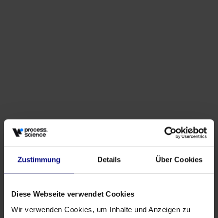
Zustimmung
Details
Über Cookies
Diese Webseite verwendet Cookies
Wir verwenden Cookies, um Inhalte und Anzeigen zu