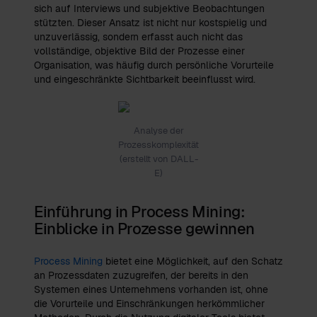
sich auf Interviews und subjektive Beobachtungen
stützten. Dieser Ansatz ist nicht nur kostspielig und
unzuverlässig, sondern erfasst auch nicht das
vollständige, objektive Bild der Prozesse einer
Organisation, was häufig durch persönliche Vorurteile
und eingeschränkte Sichtbarkeit beeinflusst wird.
Analyse der
Prozesskomplexität
(erstellt von DALL-
E)
Einführung in Process Mining:
Einblicke in Prozesse gewinnen
Process Mining
bietet eine Möglichkeit, auf den Schatz
an Prozessdaten zuzugreifen, der bereits in den
Systemen eines Unternehmens vorhanden ist, ohne
die Vorurteile und Einschränkungen herkömmlicher