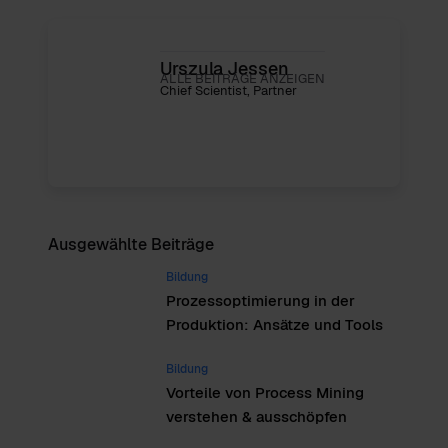
Urszula Jessen
ALLE BEITRÄGE ANZEIGEN
Chief Scientist, Partner
Ausgewählte Beiträge
Bildung
Prozessoptimierung in der
Produktion: Ansätze und Tools
Bildung
Vorteile von Process Mining
verstehen & ausschöpfen