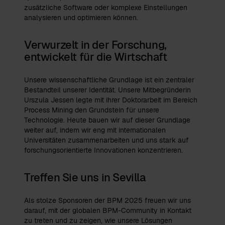
zusätzliche Software oder komplexe Einstellungen
analysieren und optimieren können.
Verwurzelt in der Forschung,
entwickelt für die Wirtschaft
Unsere wissenschaftliche Grundlage ist ein zentraler
Bestandteil unserer Identität. Unsere Mitbegründerin
Urszula Jessen legte mit ihrer Doktorarbeit im Bereich
Process Mining den Grundstein für unsere
Technologie. Heute bauen wir auf dieser Grundlage
weiter auf, indem wir eng mit internationalen
Universitäten zusammenarbeiten und uns stark auf
forschungsorientierte Innovationen konzentrieren.
Treffen Sie uns in Sevilla
Als stolze Sponsoren der BPM 2025 freuen wir uns
darauf, mit der globalen BPM-Community in Kontakt
zu treten und zu zeigen, wie unsere Lösungen