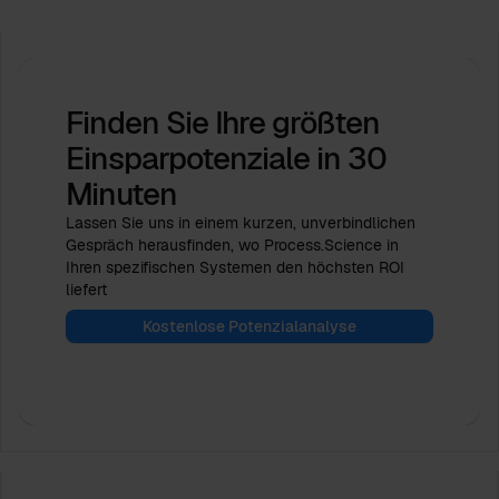
Finden Sie Ihre größten
Einsparpotenziale
in 30
Minuten
Lassen Sie uns in einem kurzen, unverbindlichen
Gespräch herausfinden, wo Process.Science in
Ihren spezifischen Systemen den höchsten ROI
liefert
Kostenlose Potenzialanalyse