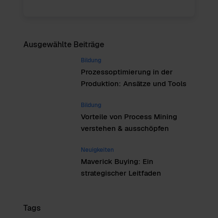
Ausgewählte Beiträge
Bildung
Prozessoptimierung in der
Produktion: Ansätze und Tools
Bildung
Vorteile von Process Mining
verstehen & ausschöpfen
Neuigkeiten
Maverick Buying: Ein
strategischer Leitfaden
Tags