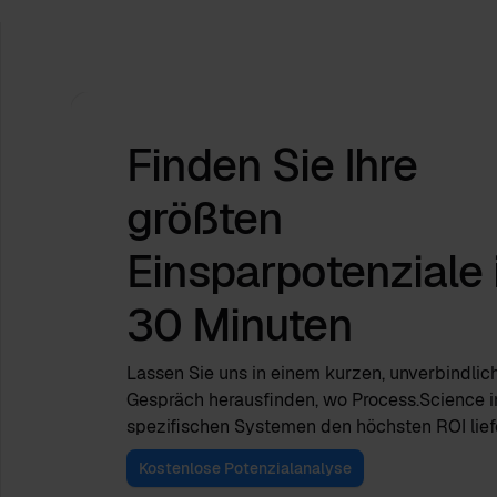
Finden Sie Ihre
größten
Einsparpotenziale
30 Minuten
Lassen Sie uns in einem kurzen, unverbindlic
Gespräch herausfinden, wo Process.Science i
spezifischen Systemen den höchsten ROI lief
Kostenlose Potenzialanalyse