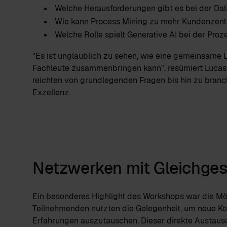
Welche Herausforderungen gibt es bei der Dat
Wie kann Process Mining zu mehr Kundenzent
Welche Rolle spielt Generative AI bei der Pro
"Es ist unglaublich zu sehen, wie eine gemeinsame 
Fachleute zusammenbringen kann", resümiert Lucas 
reichten von grundlegenden Fragen bis hin zu bran
Exzellenz.
Netzwerken mit Gleichges
Ein besonderes Highlight des Workshops war die Mögl
Teilnehmenden nutzten die Gelegenheit, um neue Ko
Erfahrungen auszutauschen. Dieser direkte Austausc