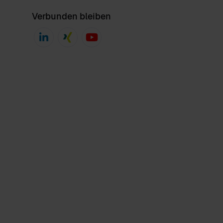
Verbunden bleiben