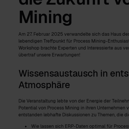
Mining
Am 27. Februar 2025 verwandelte sich das Haus des
lebendigen Treffpunkt für Process Mining-Enthusias
Workshop brachte Experten und Interessierte aus v
übertraf unsere Erwartungen!
Wissensaustausch in ents
Atmosphäre
Die Veranstaltung lebte von der Energie der Teilneh
Potential von Process Mining in ihren Unternehmen 
entstanden lebhafte Diskussionen zu Themen, die 
Wie lassen sich ERP-Daten optimal für Proces