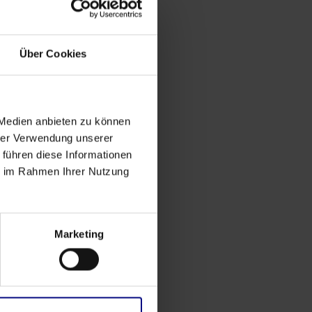
Über Cookies
 Medien anbieten zu können
hrer Verwendung unserer
 führen diese Informationen
ie im Rahmen Ihrer Nutzung
Marketing