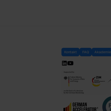
Kontakt
FAQ
Akademie