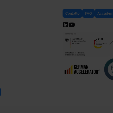
Contatto
FAQ
Accadem