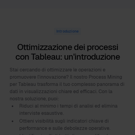
Introduzione
Ottimizzazione dei processi
con Tableau: un'introduzione
Stai cercando di ottimizzare le operazioni e
promuovere l'innovazione? Il nostro Process Mining
per Tableau trasforma il tuo complesso panorama di
dati in visualizzazioni chiare ed efficaci. Con la
nostra soluzione, puoi:
Riduci al minimo i tempi di analisi ed elimina
interviste esaustive.
Ottieni visibilità sugli indicatori chiave di
performance e sulle debolezze operative.