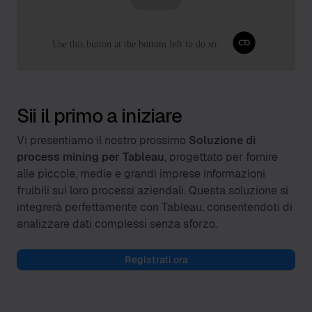
Sii il primo a iniziare
Vi presentiamo il nostro prossimo
Soluzione di
process mining per Tableau
, progettato per fornire
alle piccole, medie e grandi imprese informazioni
fruibili sui loro processi aziendali. Questa soluzione si
integrerà perfettamente con Tableau, consentendoti di
analizzare dati complessi senza sforzo.
Registrati ora