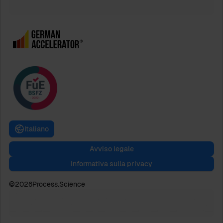
Italiano
Avviso legale
Informativa sulla privacy
©
2026
Process.Science