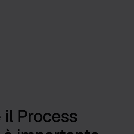
 il Process