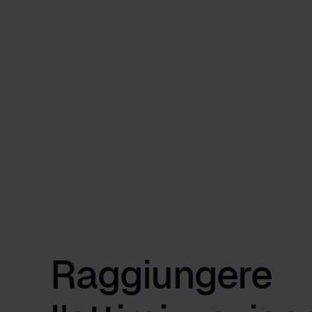
Raggiungere