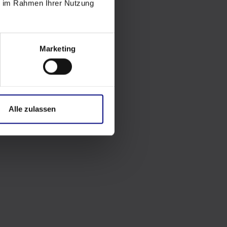
ie im Rahmen Ihrer Nutzung
Marketing
Alle zulassen