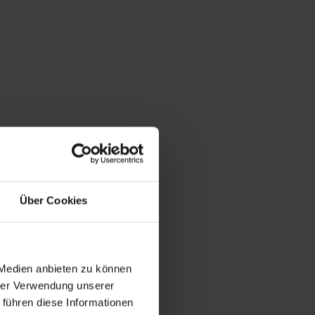
Über Cookies
 Medien anbieten zu können
hrer Verwendung unserer
 führen diese Informationen