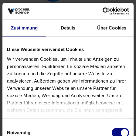
Zustimmung
Details
Über Cookies
Diese Webseite verwendet Cookies
Wir verwenden Cookies, um Inhalte und Anzeigen zu
personalisieren, Funktionen für soziale Medien anbieten
zu können und die Zugriffe auf unsere Website zu
analysieren. Außerdem geben wir Informationen zu Ihrer
Verwendung unserer Website an unsere Partner für
soziale Medien, Werbung und Analysen weiter. Unsere
Partner führen diese Informationen möglicherweise mit
weiteren Daten zusammen, die Sie ihnen bereitgestellt
haben oder die sie im Rahmen Ihrer Nutzung der Dienste
gesammelt haben.
Einwilligungsauswahl
Notwendig