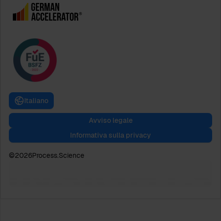
Italiano
Avviso legale
Informativa sulla privacy
©
2026
Process.Science