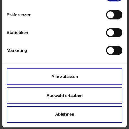
Präferenzen
Statistiken
Marketing
Alle zulassen
Auswahl erlauben
Ablehnen