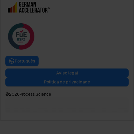
Português
Aviso legal
Política de privacidade
©
2026
Process.Science