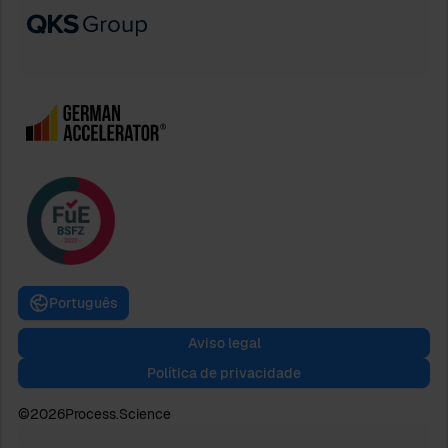
Português
Aviso legal
Política de privacidade
©
2026
Process.Science