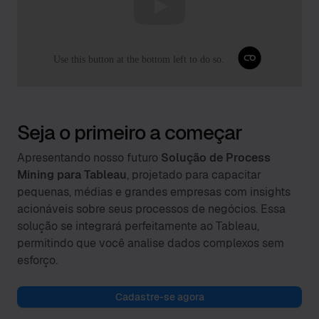
Seja o primeiro a começar
Apresentando nosso futuro
Solução de Process
Mining para Tableau
, projetado para capacitar
pequenas, médias e grandes empresas com insights
acionáveis sobre seus processos de negócios. Essa
solução se integrará perfeitamente ao Tableau,
permitindo que você analise dados complexos sem
esforço.
Cadastre-se agora