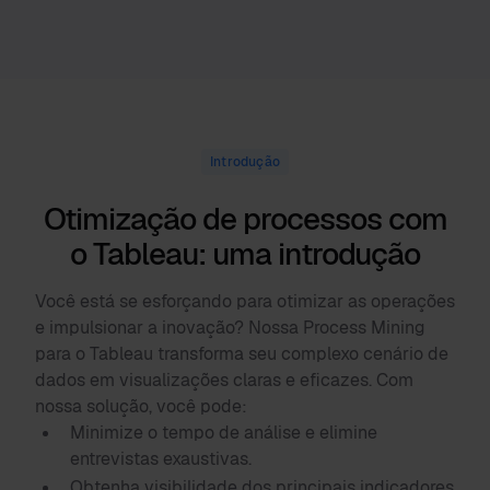
Introdução
Otimização de processos com
o Tableau: uma introdução
Você está se esforçando para otimizar as operações
e impulsionar a inovação? Nossa Process Mining
para o Tableau transforma seu complexo cenário de
dados em visualizações claras e eficazes. Com
nossa solução, você pode:
Minimize o tempo de análise e elimine
entrevistas exaustivas.
Obtenha visibilidade dos principais indicadores