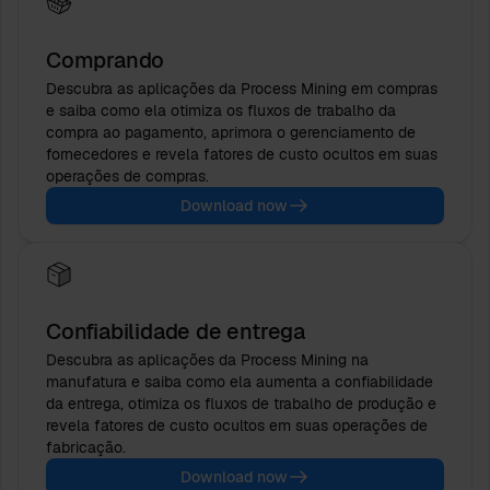
Comprando
Descubra as aplicações da Process Mining em compras
e saiba como ela otimiza os fluxos de trabalho da
compra ao pagamento, aprimora o gerenciamento de
fornecedores e revela fatores de custo ocultos em suas
operações de compras.
Download now
Confiabilidade de entrega
Descubra as aplicações da Process Mining na
manufatura e saiba como ela aumenta a confiabilidade
da entrega, otimiza os fluxos de trabalho de produção e
revela fatores de custo ocultos em suas operações de
fabricação.
Download now