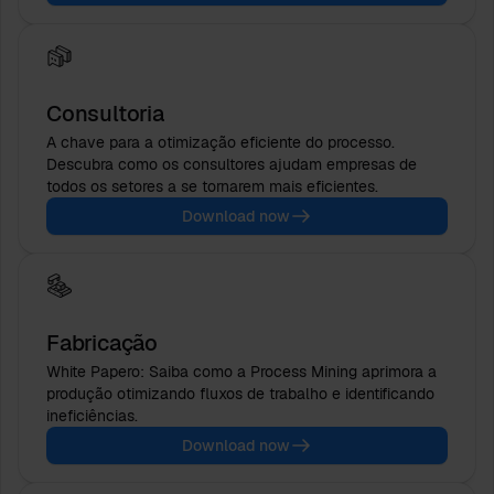
Consultoria
A chave para a otimização eficiente do processo.
Descubra como os consultores ajudam empresas de
todos os setores a se tornarem mais eficientes.
Download now
Fabricação
White Papero: Saiba como a Process Mining aprimora a
produção otimizando fluxos de trabalho e identificando
ineficiências.
Download now