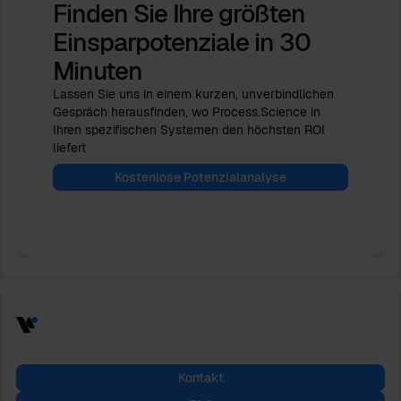
Finden Sie Ihre größten
Einsparpotenziale
in 30
Minuten
Lassen Sie uns in einem kurzen, unverbindlichen
Gespräch herausfinden, wo Process.Science in
Ihren spezifischen Systemen den höchsten ROI
liefert
Kostenlose Potenzialanalyse
Kontakt