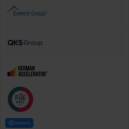
Deutsch