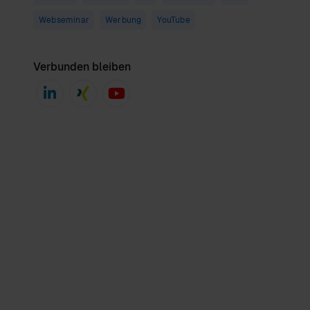
Webseminar
Werbung
YouTube
Verbunden bleiben