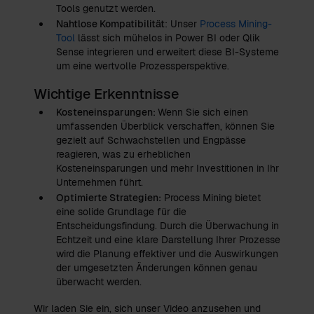
Tools genutzt werden.
Nahtlose Kompatibilität
: Unser
Process Mining-
Tool
lässt sich mühelos in Power BI oder Qlik
Sense integrieren und erweitert diese BI-Systeme
um eine wertvolle Prozessperspektive.
Wichtige Erkenntnisse
Kosteneinsparungen:
Wenn Sie sich einen
umfassenden Überblick verschaffen, können Sie
gezielt auf Schwachstellen und Engpässe
reagieren, was zu erheblichen
Kosteneinsparungen und mehr Investitionen in Ihr
Unternehmen führt.
Optimierte Strategien:
Process Mining bietet
eine solide Grundlage für die
Entscheidungsfindung. Durch die Überwachung in
Echtzeit und eine klare Darstellung Ihrer Prozesse
wird die Planung effektiver und die Auswirkungen
der umgesetzten Änderungen können genau
überwacht werden.
Wir laden Sie ein, sich unser Video anzusehen und