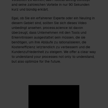
and seine zahlreichen Vorteile in nur 90 Sekunden
kurz und bündig erklärt.
Egal, ob Sie ein erfahrener Experte oder ein Neuling in
diesem Gebiet sind, sollten Sie sich dieses Video
unbedingt ansehen. process.science ist davon
überzeugt, dass Unternehmen mit den Tools und
Erkenntnissen ausgestattet sein müssen, die sie
benötigen, um ihre Abläufe zu rationalisieren, die
Kosteneffizienz letztendlich zu verbessern und die
Kundenzufriedenheit zu steigern. We offer a clear way
to understand your processes not only to understand,
but also optimize for the future.