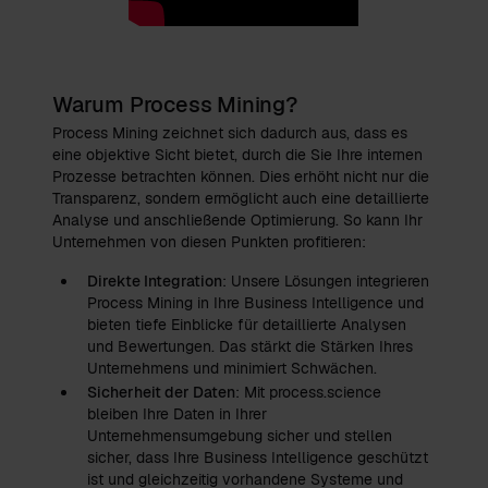
Warum Process Mining?
Process Mining zeichnet sich dadurch aus, dass es
eine objektive Sicht bietet, durch die Sie Ihre internen
Prozesse betrachten können. Dies erhöht nicht nur die
Transparenz, sondern ermöglicht auch eine detaillierte
Analyse und anschließende Optimierung. So kann Ihr
Unternehmen von diesen Punkten profitieren:
Direkte Integration
: Unsere Lösungen integrieren
Process Mining in Ihre Business Intelligence und
bieten tiefe Einblicke für detaillierte Analysen
und Bewertungen. Das stärkt die Stärken Ihres
Unternehmens und minimiert Schwächen.
Sicherheit der Daten
: Mit process.science
bleiben Ihre Daten in Ihrer
Unternehmensumgebung sicher und stellen
sicher, dass Ihre Business Intelligence geschützt
ist und gleichzeitig vorhandene Systeme und