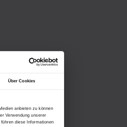
Über Cookies
 Medien anbieten zu können
hrer Verwendung unserer
 führen diese Informationen