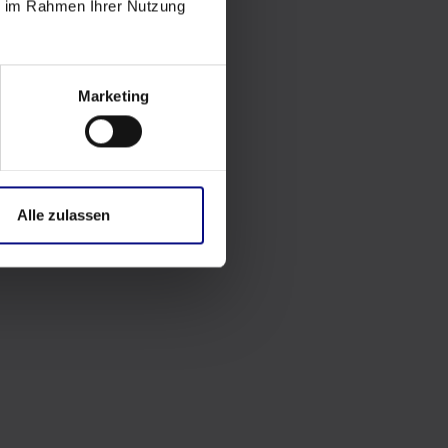
ie im Rahmen Ihrer Nutzung
Marketing
Alle zulassen