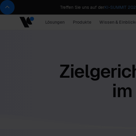
Treffen Sie uns auf der
KI-SUMMIT 2026
Lösungen
Produkte
Wissen & Einblick
Zielgeri
im