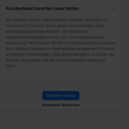
Kundenbeschwerden bearbeiten
Bei ohnehin schon unzufriedenen Kunden baut sich oft
noch mehr Frust auf, wenn deren Beschwerden nicht
rechtzeitig bearbeitet werden. Ein effizientes
Beschwerdemanagement ist hier von entscheidender
Bedeutung. Mit Process Mining von process.science lassen
sich Schwachstellen im Beschwerdemanagement-Prozess
aufdecken und beheben, was Beschwerden von Seiten der
Kunden reduzieren und die Servicequalität verbessern
kann.
Eine Demo buchen
Kostenlose Testversion