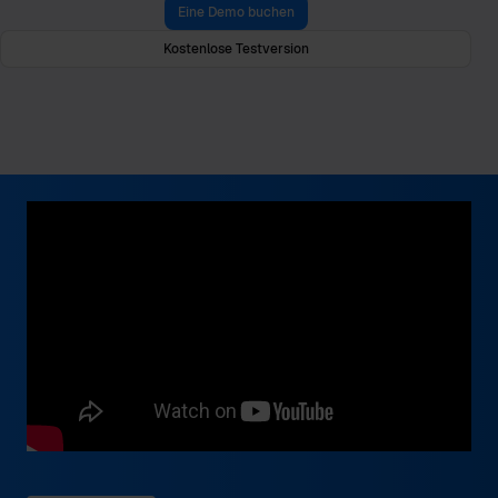
Eine Demo buchen
Kostenlose Testversion