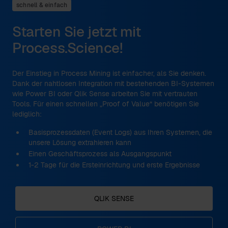
schnell & einfach
Starten Sie jetzt mit
Process.Science!
Der Einstieg in Process Mining ist einfacher, als Sie denken.
Dank der nahtlosen Integration mit bestehenden BI-Systemen
wie Power BI oder Qlik Sense arbeiten Sie mit vertrauten
Tools. Für einen schnellen „Proof of Value“ benötigen Sie
lediglich:
Basisprozessdaten (Event Logs) aus Ihren Systemen, die
unsere Lösung extrahieren kann
Einen Geschäftsprozess als Ausgangspunkt
1-2 Tage für die Ersteinrichtung und erste Ergebnisse
QLIK SENSE