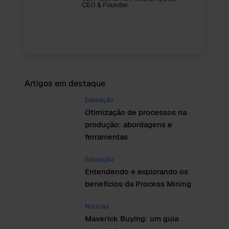
CEO & Founder
Artigos em destaque
Educação
Otimização de processos na
produção: abordagens e
ferramentas
Educação
Entendendo e explorando os
benefícios da Process Mining
Notícias
Maverick Buying: um guia