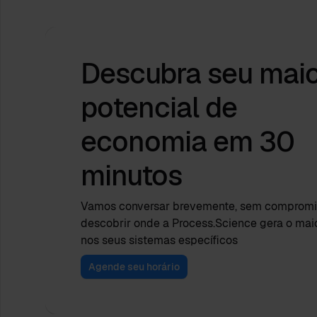
Descubra seu mai
potencial de
economia
em 30
minutos
Vamos conversar brevemente, sem compromis
descobrir onde a Process.Science gera o mai
nos seus sistemas específicos
Agende seu horário