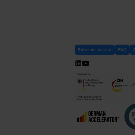
Entre em contato
FAQ