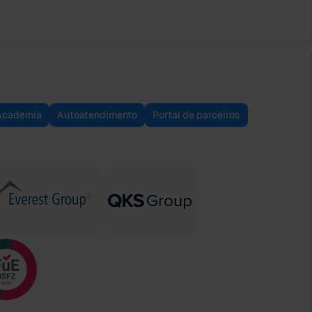
Academia
Autoatendimento
Portal de parceiros