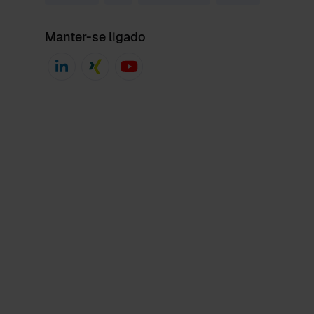
Manter-se ligado