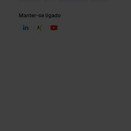
Manter-se ligado