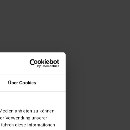
Über Cookies
 Medien anbieten zu können
hrer Verwendung unserer
 führen diese Informationen