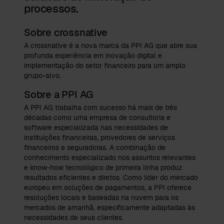
processos.
Sobre crossnative
A crossnative é a nova marca da PPI AG que abre sua
profunda experiência em inovação digital e
implementação do setor financeiro para um amplo
grupo-alvo.
Sobre a PPI AG
A PPI AG trabalha com sucesso há mais de três
décadas como uma empresa de consultoria e
software especializada nas necessidades de
instituições financeiras, provedores de serviços
financeiros e seguradoras. A combinação de
conhecimento especializado nos assuntos relevantes
e know-how tecnológico de primeira linha produz
resultados eficientes e diretos. Como líder do mercado
europeu em soluções de pagamentos, a PPI oferece
resoluções locais e baseadas na nuvem para os
mercados de amanhã, especificamente adaptadas às
necessidades de seus clientes.