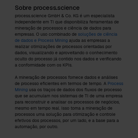
Sobre process.science
process.science GmbH & Co. KG é um especialista
independente em TI que disponibiliza ferramentas de
mineração de processos e ciência de dados para
empresas. O uso combinado de
soluções de ciência
de dados e Process Mining
ajuda as empresas a
realizar otimizações de processos orientadas por
dados, visualizando e aproveitando o conhecimento
oculto do processo já contido nos dados e verificando
a conformidade com os KPIs.
A mineração de processos fornece dados e análises
de processo eficientes em termos de tempo. A
Process
Mining
usa os traços de dados dos fluxos de processo
que se acumulam nos sistemas de TI de uma empresa
para reconstruir e analisar os processos de negócios,
mesmo em tempo real. Isso torna a mineração de
processos uma solução para otimização e controle
efetivos dos processos, por um lado, e a base para a
automação, por outro.