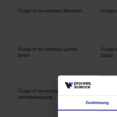
Zustimmung