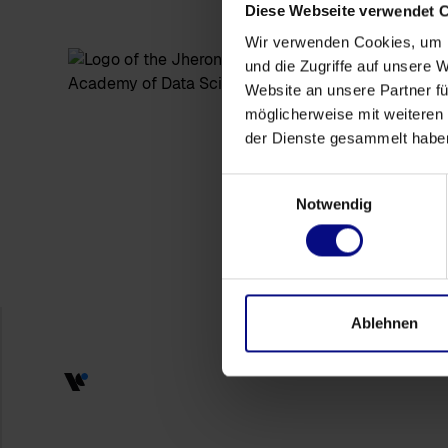
Diese Webseite verwendet 
Wir verwenden Cookies, um I
und die Zugriffe auf unsere 
Website an unsere Partner fü
möglicherweise mit weiteren
der Dienste gesammelt habe
Einwilligungsauswahl
Notwendig
Ablehnen