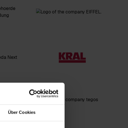
Über Cookies