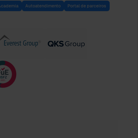
Academia
Autoatendimento
Portal de parceiros