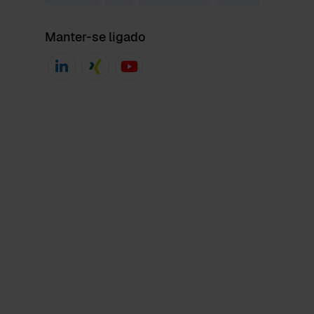
Manter-se ligado