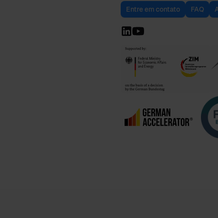
Entre em contato
FAQ