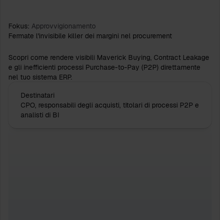
Fokus:
Approvvigionamento
Fermate l'invisibile killer dei margini nel procurement
Scopri come rendere visibili Maverick Buying, Contract Leakage
e gli inefficienti processi Purchase-to-Pay (P2P) direttamente
nel tuo sistema ERP.
Destinatari
CPO, responsabili degli acquisti, titolari di processi P2P e
analisti di BI