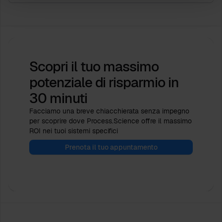
Scopri il tuo massimo
potenziale di risparmio
in
30 minuti
Facciamo una breve chiacchierata senza impegno
per scoprire dove Process.Science offre il massimo
ROI nei tuoi sistemi specifici
Prenota il tuo appuntamento