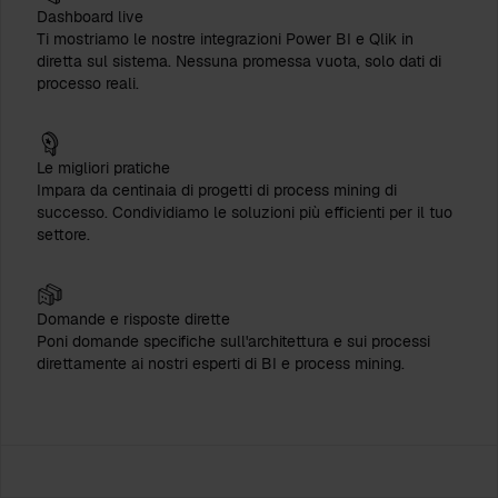
Dashboard live
Ti mostriamo le nostre integrazioni Power BI e Qlik in
diretta sul sistema. Nessuna promessa vuota, solo dati di
processo reali.
Le migliori pratiche
Impara da centinaia di progetti di process mining di
successo. Condividiamo le soluzioni più efficienti per il tuo
settore.
Domande e risposte dirette
Poni domande specifiche sull'architettura e sui processi
direttamente ai nostri esperti di BI e process mining.