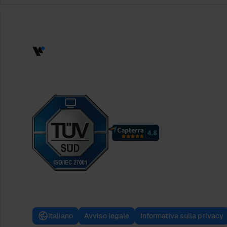
Italiano
Avviso legale
Informativa sulla privacy