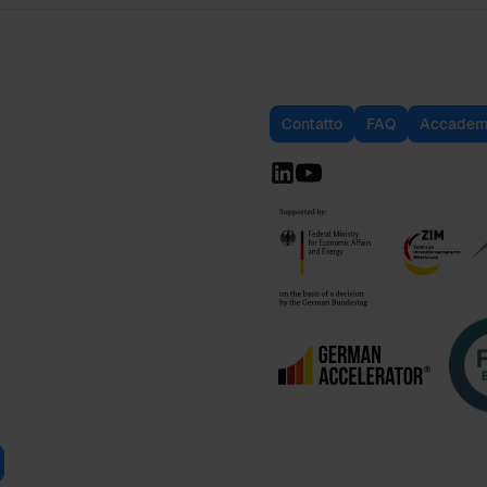
Contatto
FAQ
Accadem