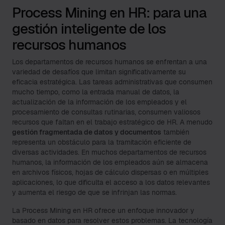
Process Mining en HR: para una
gestión inteligente de los
recursos humanos
Los departamentos de recursos humanos se enfrentan a una
variedad de desafíos que limitan significativamente su
eficacia estratégica. Las tareas administrativas que consumen
mucho tiempo, como la entrada manual de datos, la
actualización de la información de los empleados y el
procesamiento de consultas rutinarias, consumen valiosos
recursos que faltan en el trabajo estratégico de HR. A menudo
gestión fragmentada de datos y documentos
también
representa un obstáculo para la tramitación eficiente de
diversas actividades. En muchos departamentos de recursos
humanos, la información de los empleados aún se almacena
en archivos físicos, hojas de cálculo dispersas o en múltiples
aplicaciones, lo que dificulta el acceso a los datos relevantes
y aumenta el riesgo de que se infrinjan las normas.
La Process Mining en HR ofrece un enfoque innovador y
basado en datos para resolver estos problemas. La tecnología