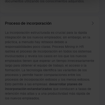
documentos utilizando los conocimientos adquiridos.
Proceso de incorporación
La incorporación estructurada es crucial para la rápida
integración de los nuevos empleados; sin embargo, en la
práctica, a menudo hay retrasos debido a
responsabilidades poco claras. Process Mining in HR
rastrea el proceso de incorporación en todos los sistemas
involucrados y revela los casos en los que los nuevos
empleados tienen que esperar un tiempo innecesariamente
largo para obtener el equipo de trabajo, el acceso o la
formación. La tecnología identifica las variantes de los
procesos y permite hacer comparaciones entre los
procesos de incorporación exitosos y los menos exitosos.
Esto permite a las empresas:
desarrollar planes de
incorporación estandarizados
que conducen a tasas de
retención más altas y a una productividad más rápida de
los nuevos empleados.