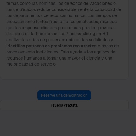
temas como las nóminas, los derechos de vacaciones o
los certificados reduce considerablemente la capacidad de
los departamentos de recursos humanos. Los tiempos de
procesamiento lentos frustran a los empleados, mientras
que las responsabilidades poco claras pueden provocar
despidos en la tramitación. La Process Mining en HR
analiza las rutas de procesamiento de las solicitudes y
identifica patrones en problemas recurrentes
o pasos de
procesamiento ineficientes. Esto ayuda a los equipos de
recursos humanos a lograr una mayor eficiencia y una
mejor calidad de servicio.
Reserve una demostración
Prueba gratuita