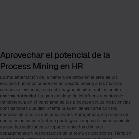
Aprovechar el potencial de la
Process Mining en HR
La implementación de la minería de datos en el área de los
recursos humanos puede ser un desafío debido a las muchas
soluciones aisladas, pero esta fragmentación también oculta
enorme potencial
. La gran cantidad de interfaces y puntos de
transferencia en el panorama de los procesos oculta ineficiencias
considerables que difícilmente pueden identificarse con los
métodos de análisis convencionales. Por ejemplo, el proceso de
contratación se ve afectado por largos tiempos de procesamiento,
ya que las solicitudes se reparten entre los distintos
departamentos y responsables de la toma de decisiones. También