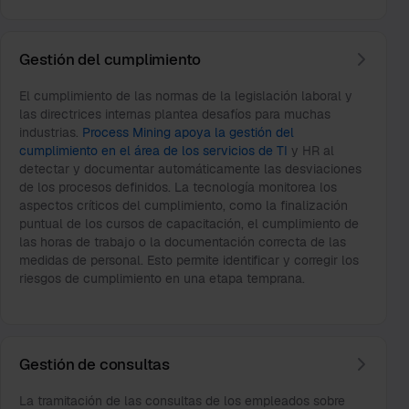
Gestión del cumplimiento
El cumplimiento de las normas de la legislación laboral y
las directrices internas plantea desafíos para muchas
industrias.
Process Mining apoya la gestión del
cumplimiento en el área de los servicios de TI
y HR al
detectar y documentar automáticamente las desviaciones
de los procesos definidos. La tecnología monitorea los
aspectos críticos del cumplimiento, como la finalización
puntual de los cursos de capacitación, el cumplimiento de
las horas de trabajo o la documentación correcta de las
medidas de personal. Esto permite identificar y corregir los
riesgos de cumplimiento en una etapa temprana.
Gestión de consultas
La tramitación de las consultas de los empleados sobre