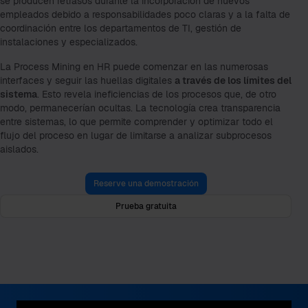
se producen retrasos durante la incorporación de nuevos
empleados debido a responsabilidades poco claras y a la falta de
coordinación entre los departamentos de TI, gestión de
instalaciones y especializados.
La Process Mining en HR puede comenzar en las numerosas
interfaces y seguir las huellas digitales
a través de los límites del
sistema
. Esto revela ineficiencias de los procesos que, de otro
modo, permanecerían ocultas. La tecnología crea transparencia
entre sistemas, lo que permite comprender y optimizar todo el
flujo del proceso en lugar de limitarse a analizar subprocesos
aislados.
Reserve una demostración
Prueba gratuita