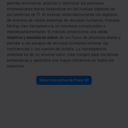
permite reconstruir, analizar y optimizar los procesos
empresariales reales basándose en las huellas digitales de
los sistemas de TI. Al evaluar sistemáticamente los registros
de eventos de varios sistemas de recursos humanos, Process
Mining crea transparencia en procesos complicados e
interdepartamentales. El método proporciona una
vista
objetiva y basada en datos
de los flujos de procesos reales y
permite a los equipos de recursos humanos eliminar las
ineficiencias y los cuellos de botella. La transparencia
obtenida es de un enorme valor: crea margen para iniciativas
estratégicas y garantiza una mayor eficiencia en todos los
aspectos.
Demo interactiva de Power BI