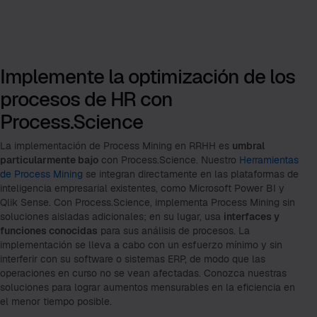
Implemente la optimización de los
procesos de HR con
Process.Science
La implementación de Process Mining en RRHH es
umbral
particularmente bajo
con Process.Science. Nuestro
Herramientas
de Process Mining
se integran directamente en las plataformas de
inteligencia empresarial existentes, como Microsoft Power BI y
Qlik Sense. Con Process.Science, implementa Process Mining sin
soluciones aisladas adicionales; en su lugar, usa
interfaces y
funciones conocidas
para sus análisis de procesos. La
implementación se lleva a cabo con un esfuerzo mínimo y sin
interferir con su software o sistemas ERP, de modo que las
operaciones en curso no se vean afectadas. Conozca nuestras
soluciones para lograr aumentos mensurables en la eficiencia en
el menor tiempo posible.