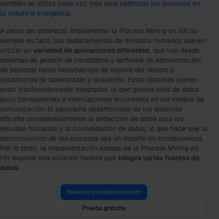
también se utiliza cada vez más para
optimizar los procesos en
la industria energética
.
A pesar del potencial, implementar la Process Mining en HR no
siempre es fácil. Los departamentos de recursos humanos suelen
utilizar un
variedad de aplicaciones diferentes
, que van desde
sistemas de gestión de candidatos y software de administración
de personal hasta herramientas de registro del tiempo y
plataformas de aprendizaje y desarrollo. Estos sistemas suelen
estar insuficientemente integrados, lo que genera silos de datos
poco transparentes e interrupciones recurrentes en los medios de
comunicación. El panorama desarticulado de los sistemas
dificulta considerablemente la extracción de datos para los
recursos humanos y la consolidación de datos, lo que hace que la
reconstrucción de los procesos sea un desafío en consecuencia.
Por lo tanto, la implementación exitosa de la Process Mining en
HR requiere una solución flexible que
integra varias fuentes de
datos
.
Reserve una demostración
Prueba gratuita