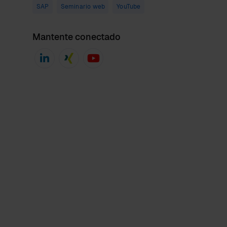
SAP
Seminario web
YouTube
Mantente conectado