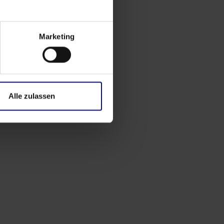
Marketing
Alle zulassen