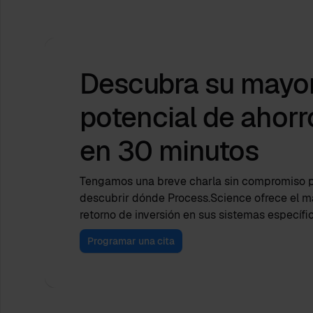
Descubra su mayo
potencial de ahorr
en 30 minutos
Tengamos una breve charla sin compromiso 
descubrir dónde Process.Science ofrece el m
retorno de inversión en sus sistemas específi
Programar una cita