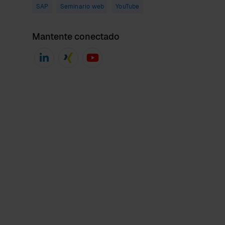
SAP
Seminario web
YouTube
Mantente conectado