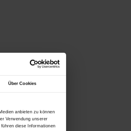
Über Cookies
 Medien anbieten zu können
hrer Verwendung unserer
 führen diese Informationen