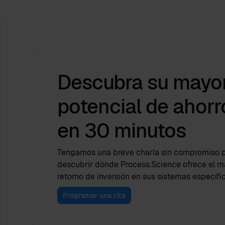
Descubra su mayo
potencial de ahorr
en 30 minutos
Tengamos una breve charla sin compromiso 
descubrir dónde Process.Science ofrece el m
retorno de inversión en sus sistemas específi
Programar una cita