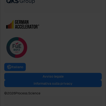
Italiano
Avviso legale
Informativa sulla privacy
©
2026
Process.Science