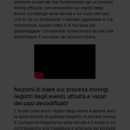
sveliamo le basi dei dati fondamentali per un process
mining efficace, concentrandoci sui registri degli
eventi, sui dettagli delle attività e sui valori dei casi.
Che tu sia un principiante o desideri aggiornare le tue
conoscenze, questo video è la tua base per
padroneggiare i componenti fondamentali dei dati che
determinano il successo del process mining.
Nozioni di base sul process mining:
registri degli eventi, attività e valori
dei casi decodificati!
1. Scopri cosa sono i registri degli eventi e perché sono
la spina dorsale di qualsiasi progetto di process mining.
2. Comprendi l'importanza delle attività e il modo in cui
contribuiscono alla mappatura e all'analisi dei processi.