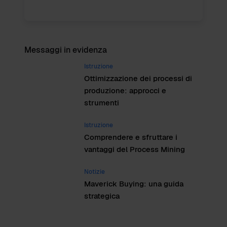
Messaggi in evidenza
Istruzione
Ottimizzazione dei processi di
produzione: approcci e
strumenti
Istruzione
Comprendere e sfruttare i
vantaggi del Process Mining
Notizie
Maverick Buying: una guida
strategica