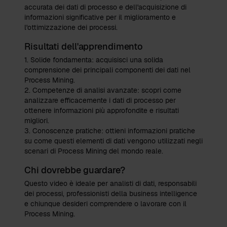
accurata dei dati di processo e dell'acquisizione di
informazioni significative per il miglioramento e
l'ottimizzazione dei processi.
Risultati dell'apprendimento
1. Solide fondamenta: acquisisci una solida
comprensione dei principali componenti dei dati nel
Process Mining.
2. Competenze di analisi avanzate: scopri come
analizzare efficacemente i dati di processo per
ottenere informazioni più approfondite e risultati
migliori.
3. Conoscenze pratiche: ottieni informazioni pratiche
su come questi elementi di dati vengono utilizzati negli
scenari di Process Mining del mondo reale.
Chi dovrebbe guardare?
Questo video è ideale per analisti di dati, responsabili
dei processi, professionisti della business intelligence
e chiunque desideri comprendere o lavorare con il
Process Mining.